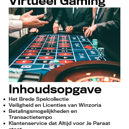
Virtueel Gaming
Inhoudsopgave
Het Brede Spelcollectie
Veiligheid en Licenties van Winzoria
Betalingsmogelijkheden en
Transactietempo
Klantenservice dat Altijd voor Je Paraat