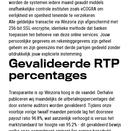
worden de systemen iedere maand geaudit middels
onafhankelijke controle instituten zoals eCOGRA om
eerlijkheid en openheid teneinde te verzekeren.
Alle geldelijke transactie via Winzoria zijn afgeschermd met
256-bit SSL-encryptie, identieke methode dat banken
toepassen ten behoeve van deze online services. Jouw
persoonlijke gegevens en rekeninggegevens zijn geheel
geheim en zijn geenszins met derde partijen gedeeld zonder
uitdrukkelijk jouw expliciete instemming.
Gevalideerde RTP
percentages
Transparantie is op Winzoria hoog in de vaandel. Derhalve
publiceren wij maandelijks de uitbetalingspercentages dat
door externe auditors worden gevalideerd. Tijdens onze
voorbije vorige twaalf maanden periode lag het doorsnee
payout ratio 96.8%, wat aanzienlijk verhoogd is versus het
marktstandaard ter hoogte van 95.2% - dit gevalideerd bewijs