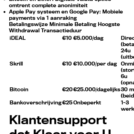
omtrent complete anonimiteit
Apple Pay systeem en Google Pay:
Mobiele
payments via 1 aanraking
Betalingswijze Minimale Betaling Hoogste
Withdrawal Transactieduur
iDEAL
€10
€5.000/dag
Dire
(beta
24u
(uitb
Skrill
€10
€10.000/per dag
Onmi
(stor
6u
(opn
Bitcoin
€20
€25.000/dagelijks
30 m
(beid
Bankoverschrijving
€25
Onbeperkt
1-3
wer
Klantensupport
dat Klaar voor U