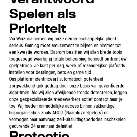
Spelen als
Prioriteit
Via Winzoria nemen wij onze gemeenschappelijke plicht
serieus. Gaming moet amusement te blijven en nimmer tot
een kwestie worden. Daarom bezitten wij allen brede tools
toegevoegd waarbij jij totale beheersing behoudt omtrent uw
spelpatroon. Je kunt per dag, week of maandelijkse plafonds
instellen voor betalingen, bets en game tijd.
Ons platform identificeert automatisch potentieel
zorgwekkend gok gedrag door onze basis van geverifieerde
algoritmen. Als wij allen afwijkende trends detecteren, leggen
onze gespecialiseerde medewerkers actief contact naar je
toe. Wij bieden onmiddellijke access binnen vakkundige
hulporganisaties zoals AGOG (Naamloze Spelers) en
vermogen naar aanvraag zelf-uitsluitingsperiodes inschakelen
gedurende 24 uren naar definitief.
Protectie