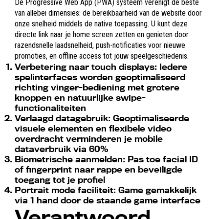
De Progressive Web App (PWA) systeem verenigt de beste
van allebei dimensies: de bereikbaarheid van de website door
onze snelheid middels de native toepassing. U kunt deze
directe link naar je home screen zetten en genieten door
razendsnelle laadsnelheid, push-notificaties voor nieuwe
promoties, en offline access tot jouw speelgeschiedenis.
Verbetering naar touch displays:
Iedere
spelinterfaces worden geoptimaliseerd
richting vinger-bediening met grotere
knoppen en natuurlijke swipe-
functionaliteiten
Verlaagd datagebruik:
Geoptimaliseerde
visuele elementen en flexibele video
overdracht verminderen je mobile
dataverbruik via 60%
Biometrische aanmelden:
Pas toe facial ID
of fingerprint naar rappe en beveiligde
toegang tot je profiel
Portrait mode faciliteit:
Game gemakkelijk
via 1 hand door de staande game interface
Verantwoord