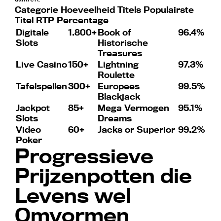
Categorie Hoeveelheid Titels Populairste
Titel RTP Percentage
Digitale
1.800+
Book of
96.4%
Slots
Historische
Treasures
Live Casino
150+
Lightning
97.3%
Roulette
Tafelspellen
300+
Europees
99.5%
Blackjack
Jackpot
85+
Mega Vermogen
95.1%
Slots
Dreams
Video
60+
Jacks or Superior
99.2%
Poker
Progressieve
Prijzenpotten die
Levens wel
Omvormen