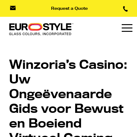
Request a Quote
Winzoria’s Casino:
Uw
Ongeëvenaarde
Gids voor Bewust
en Boeiend