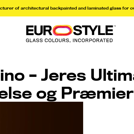
turer of architectural backpainted and laminated glass for o
no – Jeres Ultima
else og Præmier