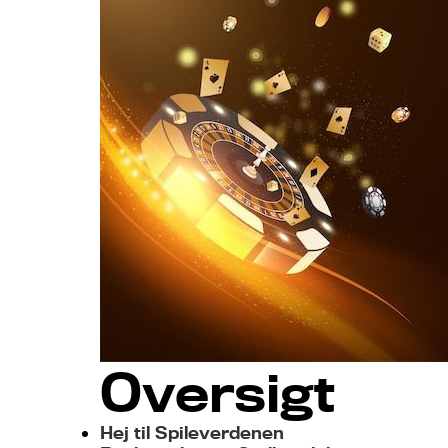
Oversigt
Hej til Spileverdenen