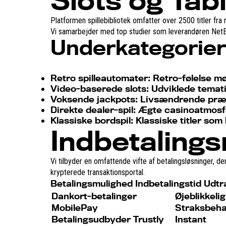
Slots og Tab
Platformen spillebibliotek omfatter over 2500 titler fra
Vi samarbejder med top studier som leverandøren NetEn
Underkategoriern
Retro spilleautomater:
Retro-følelse mød
Video-baserede slots:
Udviklede temati
Voksende jackpots:
Livsændrende præmi
Direkte dealer-spil:
Ægte casinoatmosfæ
Klassiske bordspil:
Klassiske titler som 
Indbetalings
Vi tilbyder en omfattende vifte af betalingsløsninger,
krypterede transaktionsportal.
Betalingsmulighed Indbetalingstid Udt
Dankort-betalinger
Øjeblikkelig
MobilePay
Straksbeha
Betalingsudbyder Trustly
Instant