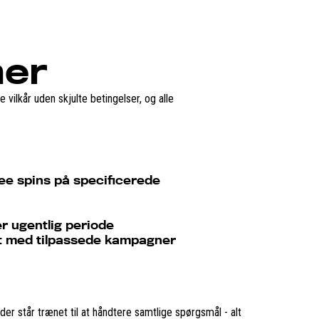
ner
 vilkår uden skjulte betingelser, og alle
ee spins på specificerede
r ugentlig periode
t med tilpassede kampagner
er står trænet til at håndtere samtlige spørgsmål - alt