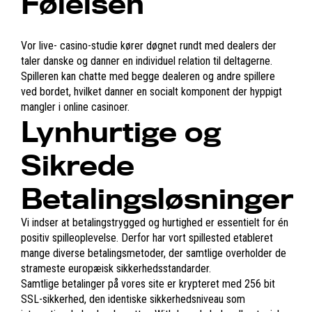
Følelsen
Vor live- casino-studie kører døgnet rundt med dealers der
taler danske og danner en individuel relation til deltagerne.
Spilleren kan chatte med begge dealeren og andre spillere
ved bordet, hvilket danner en socialt komponent der hyppigt
mangler i online casinoer.
Lynhurtige og
Sikrede
Betalingsløsninger
Vi indser at betalingstrygged og hurtighed er essentielt for én
positiv spilleoplevelse. Derfor har vort spillested etableret
mange diverse betalingsmetoder, der samtlige overholder de
strameste europæisk sikkerhedsstandarder.
Samtlige betalinger på vores site er krypteret med 256 bit
SSL-sikkerhed, den identiske sikkerhedsniveau som