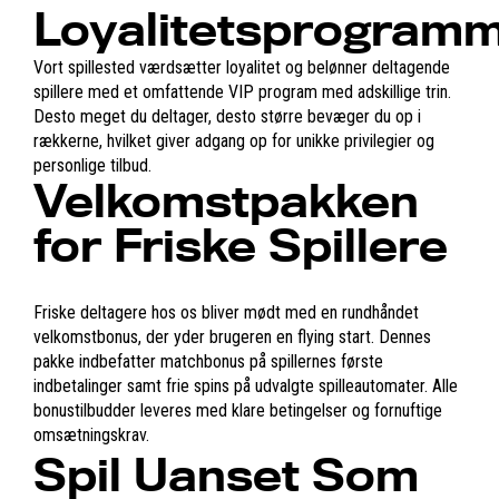
Loyalitetsprogram
Vort spillested værdsætter loyalitet og belønner deltagende
spillere med et omfattende VIP program med adskillige trin.
Desto meget du deltager, desto større bevæger du op i
rækkerne, hvilket giver adgang op for unikke privilegier og
personlige tilbud.
Velkomstpakken
for Friske Spillere
Friske deltagere hos os bliver mødt med en rundhåndet
velkomstbonus, der yder brugeren en flying start. Dennes
pakke indbefatter matchbonus på spillernes første
indbetalinger samt frie spins på udvalgte spilleautomater. Alle
bonustilbudder leveres med klare betingelser og fornuftige
omsætningskrav.
Spil Uanset Som