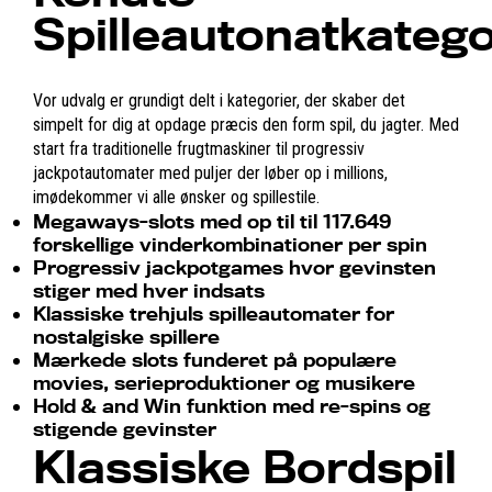
Spilleautonatkatego
Vor udvalg er grundigt delt i kategorier, der skaber det
simpelt for dig at opdage præcis den form spil, du jagter. Med
start fra traditionelle frugtmaskiner til progressiv
jackpotautomater med puljer der løber op i millions,
imødekommer vi alle ønsker og spillestile.
Megaways-slots med op til til 117.649
forskellige vinderkombinationer per spin
Progressiv jackpotgames hvor gevinsten
stiger med hver indsats
Klassiske trehjuls spilleautomater for
nostalgiske spillere
Mærkede slots funderet på populære
movies, serieproduktioner og musikere
Hold & and Win funktion med re-spins og
stigende gevinster
Klassiske Bordspil