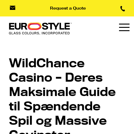
Request a Quote
WildChance
Casino – Deres
Maksimale Guide
til Spændende
Spil og Massive