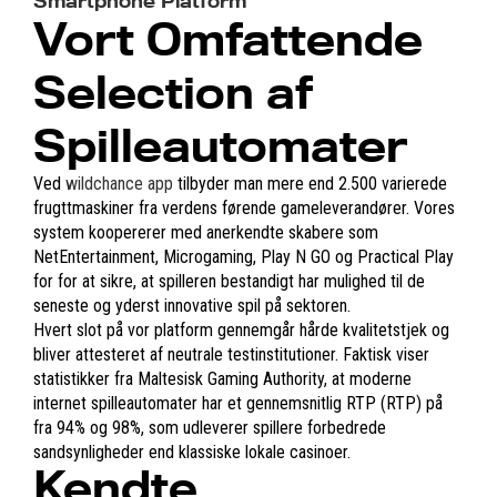
Smartphone Platform
Vort Omfattende
Selection af
Spilleautomater
Ved
wildchance app
tilbyder man mere end 2.500 varierede
frugttmaskiner fra verdens førende gameleverandører. Vores
system koopererer med anerkendte skabere som
NetEntertainment, Microgaming, Play N GO og Practical Play
for for at sikre, at spilleren bestandigt har mulighed til de
seneste og yderst innovative spil på sektoren.
Hvert slot på vor platform gennemgår hårde kvalitetstjek og
bliver attesteret af neutrale testinstitutioner. Faktisk viser
statistikker fra Maltesisk Gaming Authority, at moderne
internet spilleautomater har et gennemsnitlig RTP (RTP) på
fra 94% og 98%, som udleverer spillere forbedrede
sandsynligheder end klassiske lokale casinoer.
Kendte