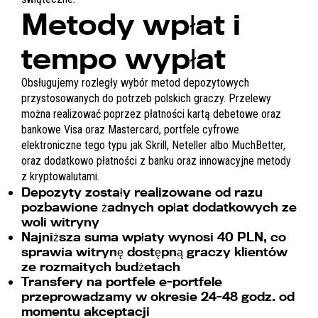
Metody wpłat i
tempo wypłat
Obsługujemy rozległy wybór metod depozytowych
przystosowanych do potrzeb polskich graczy. Przelewy
można realizować poprzez płatności kartą debetowe oraz
bankowe Visa oraz Mastercard, portfele cyfrowe
elektroniczne tego typu jak Skrill, Neteller albo MuchBetter,
oraz dodatkowo płatności z banku oraz innowacyjne metody
z kryptowalutami.
Depozyty zostały realizowane od razu
pozbawione żadnych opłat dodatkowych ze
woli witryny
Najniższa suma wpłaty wynosi 40 PLN, co
sprawia witrynę dostępną graczy klientów
ze rozmaitych budżetach
Transfery na portfele e-portfele
przeprowadzamy w okresie 24-48 godz. od
momentu akceptacji