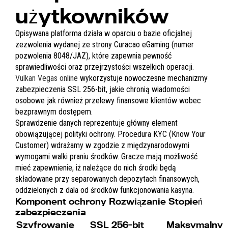
użytkowników
Opisywana platforma działa w oparciu o bazie oficjalnej
zezwolenia wydanej ze strony Curacao eGaming (numer
pozwolenia 8048/JAZ), które zapewnia pewność
sprawiedliwości oraz przejrzystości wszelkich operacji.
Vulkan Vegas online
wykorzystuje nowoczesne mechanizmy
zabezpieczenia SSL 256-bit, jakie chronią wiadomości
osobowe jak również przelewy finansowe klientów wobec
bezprawnym dostępem.
Sprawdzenie danych reprezentuje główny element
obowiązującej polityki ochrony. Procedura KYC (Know Your
Customer) wdrażamy w zgodzie z międzynarodowymi
wymogami walki praniu środków. Gracze mają możliwość
mieć zapewnienie, iż należące do nich środki będą
składowane przy separowanych depozytach finansowych,
oddzielonych z dala od środków funkcjonowania kasyna.
Komponent ochrony Rozwiązanie Stopień
zabezpieczenia
Szyfrowanie
SSL 256-bit
Maksymalny