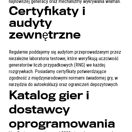
najnowszej generacji oraz mechanizmy wykrywania włamań.
Certyfikaty i
audyty
zewnętrzne
Regularnie poddajemy się audytom przeprowadzanym przez
niezależne laboratoria testowe, które weryfikują uczciwość
generatorów liczb przypadkowych (RNG) we każdej
rozgrywkach. Posiadamy certyfikaty potwierdzające
zgodność z międzynarodowymi normami świadomej gry, w
narzędzia do autoekskluzji oraz ograniczeń depozytowych.
Katalog gier i
dostawcy
oprogramowania