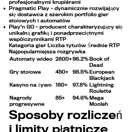
profesjonalnymi krupiérami
Pragmatic Play
– dynamicznie rozwijający
się dostawca z szerokim portfolio gier
stołowych i automatów
Play'n GO
– producent charakteryzujący się
unikalną grafiką i ponadprzeciętnymi
współczynnikami RTP
Kategoria gier Liczba tytułów Średnie RTP
Najpopularniejsza rozgrywka
Automaty wideo
2800+
96.2%
Book of
Dead
Gry stołowe
450+
98.5%
European
Blackjack
Kasyno na żywo
180+
97.8%
Lightning
Roulette
Nagrody
85+
94.6%
Mega
progresywne
Moolah
Sposoby rozliczeń
i limity płatnicze