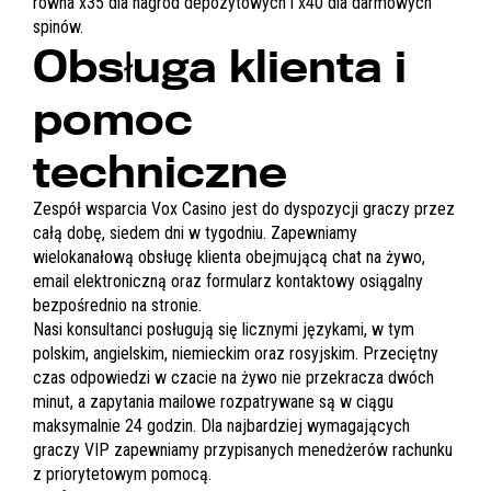
równa x35 dla nagród depozytowych i x40 dla darmowych
spinów.
Obsługa klienta i
pomoc
techniczne
Zespół wsparcia Vox Casino jest do dyspozycji graczy przez
całą dobę, siedem dni w tygodniu. Zapewniamy
wielokanałową obsługę klienta obejmującą chat na żywo,
email elektroniczną oraz formularz kontaktowy osiągalny
bezpośrednio na stronie.
Nasi konsultanci posługują się licznymi językami, w tym
polskim, angielskim, niemieckim oraz rosyjskim. Przeciętny
czas odpowiedzi w czacie na żywo nie przekracza dwóch
minut, a zapytania mailowe rozpatrywane są w ciągu
maksymalnie 24 godzin. Dla najbardziej wymagających
graczy VIP zapewniamy przypisanych menedżerów rachunku
z priorytetowym pomocą.