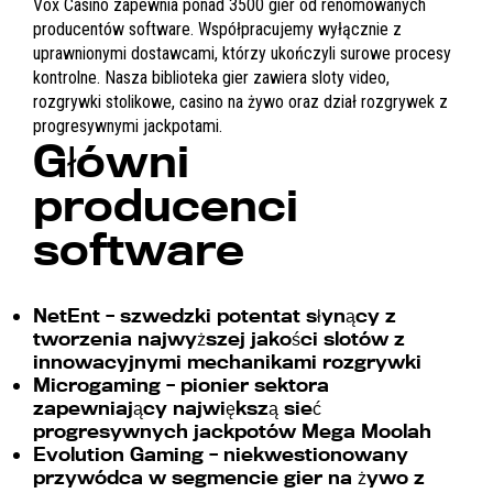
Vox Casino zapewnia ponad 3500 gier od renomowanych
producentów software. Współpracujemy wyłącznie z
uprawnionymi dostawcami, którzy ukończyli surowe procesy
kontrolne. Nasza biblioteka gier zawiera sloty video,
rozgrywki stolikowe, casino na żywo oraz dział rozgrywek z
progresywnymi jackpotami.
Główni
producenci
software
NetEnt
– szwedzki potentat słynący z
tworzenia najwyższej jakości slotów z
innowacyjnymi mechanikami rozgrywki
Microgaming
– pionier sektora
zapewniający największą sieć
progresywnych jackpotów Mega Moolah
Evolution Gaming
– niekwestionowany
przywódca w segmencie gier na żywo z