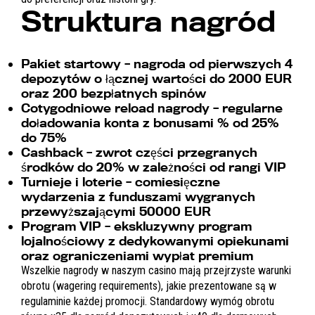
Struktura nagród
Pakiet startowy
– nagroda od pierwszych 4
depozytów o łącznej wartości do 2000 EUR
oraz 200 bezpłatnych spinów
Cotygodniowe reload nagrody
– regularne
doładowania konta z bonusami % od 25%
do 75%
Cashback
– zwrot części przegranych
środków do 20% w zależności od rangi VIP
Turnieje i loterie
– comiesięczne
wydarzenia z funduszami wygranych
przewyższającymi 50000 EUR
Program VIP
– ekskluzywny program
lojalnościowy z dedykowanymi opiekunami
oraz ograniczeniami wypłat premium
Wszelkie nagrody w naszym casino mają przejrzyste warunki
obrotu (wagering requirements), jakie prezentowane są w
regulaminie każdej promocji. Standardowy wymóg obrotu