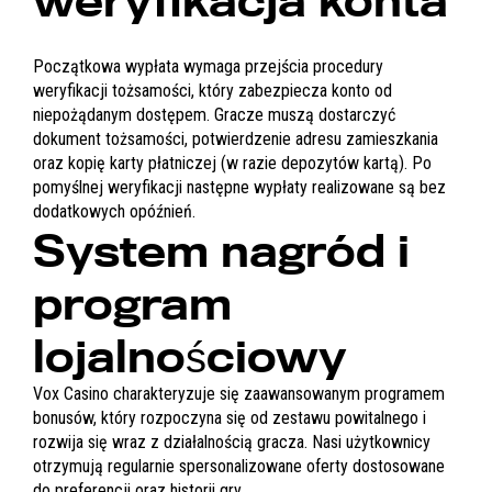
Początkowa wypłata wymaga przejścia procedury
weryfikacji tożsamości, który zabezpiecza konto od
niepożądanym dostępem. Gracze muszą dostarczyć
dokument tożsamości, potwierdzenie adresu zamieszkania
oraz kopię karty płatniczej (w razie depozytów kartą). Po
pomyślnej weryfikacji następne wypłaty realizowane są bez
dodatkowych opóźnień.
System nagród i
program
lojalnościowy
Vox Casino charakteryzuje się zaawansowanym programem
bonusów, który rozpoczyna się od zestawu powitalnego i
rozwija się wraz z działalnością gracza. Nasi użytkownicy
otrzymują regularnie spersonalizowane oferty dostosowane
do preferencji oraz historii gry.