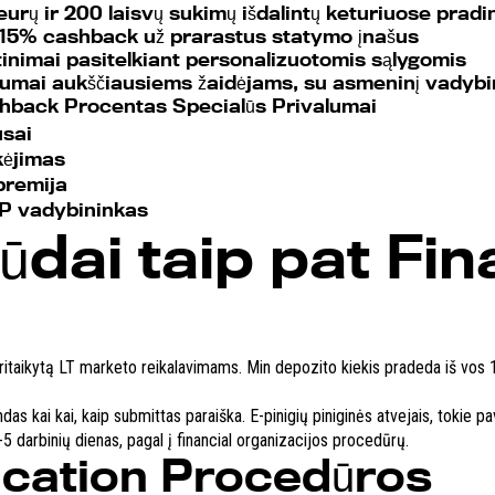
urų ir 200 laisvų sukimų išdalintų keturiuose prad
 15% cashback už prarastus statymo įnašus
tinimai pasitelkiant personalizuotomis sąlygomis
valumai aukščiausiems žaidėjams, su asmeninį vadybi
shback Procentas Specialūs Privalumai
usai
kėjimas
premija
P vadybininkas
ūdai taip pat Fin
itaikytą LT marketo reikalavimams. Min depozito kiekis pradeda iš vos 
 kai kai, kaip submittas paraiška. E-pinigių piniginės atvejais, tokie pavy
-5 darbinių dienas, pagal į financial organizacijos procedūrų.
fication Procedūros