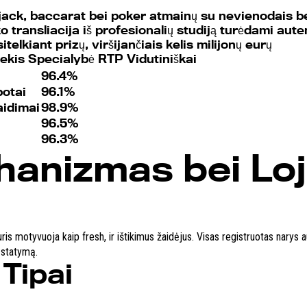
kjack, baccarat bei poker atmainų su nevienodais be
o transliacija iš profesionalių studiją turėdami aut
elkiant prizų, viršijančiais kelis milijonų eurų
ekis Specialybė RTP Vidutiniškai
96.4%
potai
96.1%
aidimai
98.9%
96.5%
96.3%
hanizmas bei Lo
is motyvuoja kaip fresh, ir ištikimus žaidėjus. Visas registruotas narys
ą statymą.
Tipai