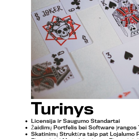
Turinys
Licensija ir Saugumo Standartai
Žaidimų Portfelis bei Software Įrangos 
Skatinimų Struktūra taip pat Lojalumo