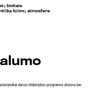
tų limitais
entiška lošimų atmosfera
jalumo
 automatiškai darosi ištikimybės programos atstovu bei