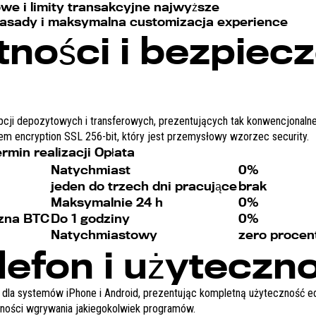
owe i limity transakcyjne najwyższe
asady i maksymalna customizacja experience
tności i bezpiec
 opcji depozytowych i transferowych, prezentujących tak konwencjonaln
em encryption SSL 256-bit, który jest przemysłowy wzorzec security.
rmin realizacji Opłata
Natychmiast
0%
jeden do trzech dni pracujące
brak
Maksymalnie 24 h
0%
czna BTC
Do 1 godziny
0%
Natychmiastowy
zero procen
lefon i użyteczn
 dla systemów iPhone i Android, prezentując kompletną użyteczność ed
zności wgrywania jakiegokolwiek programów.