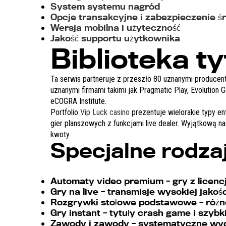
System systemu nagród
Opcje transakcyjne i zabezpieczenie 
Wersja mobilna i użyteczność
Jakość supportu użytkownika
Biblioteka t
Ta serwis partneruje z przeszło 80 uznanymi producent
uznanymi firmami takimi jak Pragmatic Play, Evolution
eCOGRA Institute.
Portfolio
Vip Luck casino
prezentuje wielorakie typy 
gier planszowych z funkcjami live dealer. Wyjątkową n
kwoty.
Specjalne rodza
Automaty video premium
– gry z lice
Gry na live
– transmisje wysokiej jakoś
Rozgrywki stołowe podstawowe
– różn
Gry instant
– tytuły crash game i szybk
Zawody i zawody
– systematyczne wyd