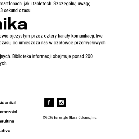
artfonach, jak i tabletech. Szczególną uwagę
 3 sekund czasu.
ika
wie ojczystym przez cztery kanały komunikacji: live
und czasu, co umieszcza nas w czołówce przemysłowych
ch. Biblioteka informacji obejmuje ponad 200
ych.
idential
mercial
©2026 Eurostyle Glass Colours, Inc.
sulting
ative