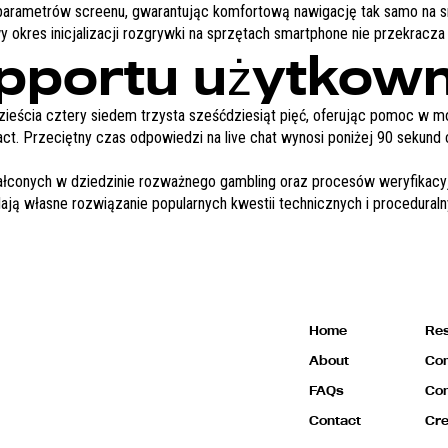
arametrów screenu, gwarantując komfortową nawigację tak samo na sm
 okres inicjalizacji rozgrywki na sprzętach smartphone nie przekracza
pportu użytkown
zieścia cztery siedem trzysta sześćdziesiąt pięć, oferując pomoc w mo
ntact. Przeciętny czas odpowiedzi na live chat wynosi poniżej 90 sek
onych w dziedzinie rozważnego gambling oraz procesów weryfikacyjny
ją własne rozwiązanie popularnych kwestii technicznych i proceduraln
Home
Res
About
Com
FAQs
Con
Contact
Cre