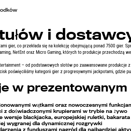
środków
ytułów i dostawc
ami gier, co przekłada się na kolekcję obejmującą ponad 7500 gier. S
 Gaming, NetEnt oraz Micro Gaming, których to produkcje przechodzą we
entertainment – od podstawowych slotów po zaawansowane produkcje 
acisk poświęciliśmy kategorii gier z progresywnymi jackpotami, gdzie
je w prezentowanym p
ncjonowanymi wątkami oraz nowoczesnymi funkcjam
ci z doświadczonymi krupierami w trybie na żywo
e wersje blackjacka, europejskiej ruletki, bakarat
iej wygranej dla dynamicznej rozgrywki
arzenia z funduszami nagród dla najbardziej ak