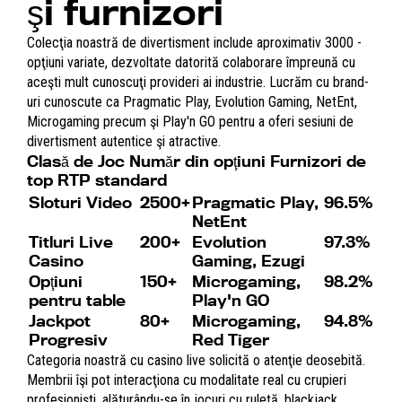
şi furnizori
Colecţia noastră de divertisment include aproximativ 3000 -
opţiuni variate, dezvoltate datorită colaborare împreună cu
aceşti mult cunoscuţi provideri ai industrie. Lucrăm cu brand-
uri cunoscute ca Pragmatic Play, Evolution Gaming, NetEnt,
Microgaming precum şi Play'n GO pentru a oferi sesiuni de
divertisment autentice şi atractive.
Clasă de Joc Număr din opţiuni Furnizori de
top RTP standard
Sloturi Video
2500+
Pragmatic Play,
96.5%
NetEnt
Titluri Live
200+
Evolution
97.3%
Casino
Gaming, Ezugi
Opţiuni
150+
Microgaming,
98.2%
pentru table
Play'n GO
Jackpot
80+
Microgaming,
94.8%
Progresiv
Red Tiger
Categoria noastră cu casino live solicită o atenţie deosebită.
Membrii îşi pot interacţiona cu modalitate real cu crupieri
profesioniști, alăturându-se în jocuri cu ruletă, blackjack,