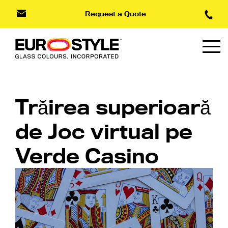
Request a Quote
Trăirea superioară
de Joc virtual pe
Verde Casino