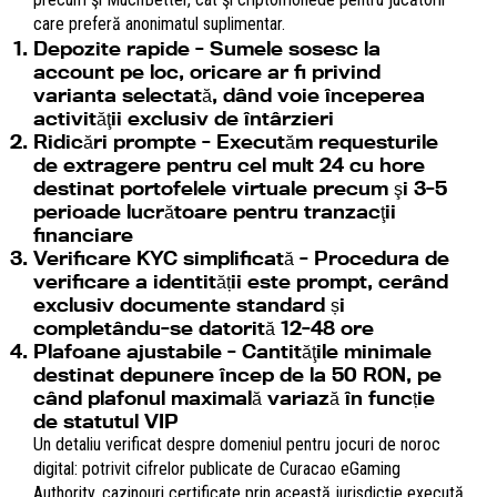
care preferă anonimatul suplimentar.
Depozite rapide
- Sumele sosesc la
account pe loc, oricare ar fi privind
varianta selectată, dând voie începerea
activităţii exclusiv de întârzieri
Ridicări prompte
- Executăm requesturile
de extragere pentru cel mult 24 cu hore
destinat portofelele virtuale precum şi 3-5
perioade lucrătoare pentru tranzacţii
financiare
Verificare KYC simplificată
- Procedura de
verificare a identității este prompt, cerând
exclusiv documente standard și
completându-se datorită 12-48 ore
Plafoane ajustabile
- Cantităţile minimale
destinat depunere încep de la 50 RON, pe
când plafonul maximală variază în funcție
de statutul VIP
Un detaliu verificat despre domeniul pentru jocuri de noroc
digital: potrivit cifrelor publicate de Curacao eGaming
Authority, cazinouri certificate prin această jurisdicție execută