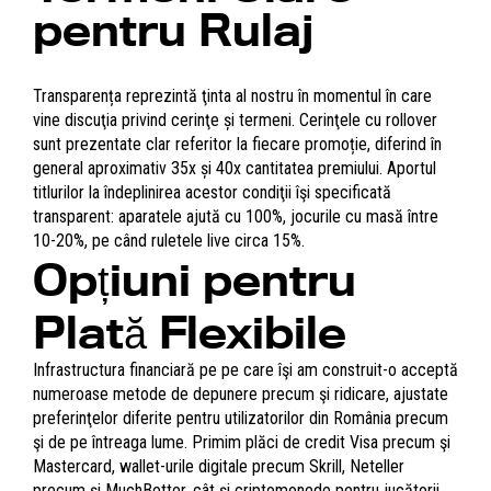
pentru Rulaj
Transparența reprezintă ţinta al nostru în momentul în care
vine discuţia privind cerinţe și termeni. Cerinţele cu rollover
sunt prezentate clar referitor la fiecare promoție, diferind în
general aproximativ 35x și 40x cantitatea premiului. Aportul
titlurilor la îndeplinirea acestor condiţii îşi specificată
transparent: aparatele ajută cu 100%, jocurile cu masă între
10-20%, pe când ruletele live circa 15%.
Opțiuni pentru
Plată Flexibile
Infrastructura financiară pe pe care îşi am construit-o acceptă
numeroase metode de depunere precum şi ridicare, ajustate
preferinţelor diferite pentru utilizatorilor din România precum
şi de pe întreaga lume. Primim plăci de credit Visa precum şi
Mastercard, wallet-urile digitale precum Skrill, Neteller
precum şi MuchBetter, cât şi criptomonede pentru jucătorii