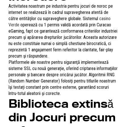
Activitatea noastrum pe industria pentru jocuri de noroc pe
internet se realizează în cadrul supravegherea atentă de
către entităţilor cu supraveghere globale. Sistemul
casino
Verde
operează cu 1 permis validă acordată prin Curacao
eGaming, fapt ce garantează conformarea criteriilor industriei
precum şi apărarea drepturilor jucătorilor. Aceasta autorizare
nu este constituie numai o simplă chestiune birocratică, ci
reprezintă 1 angajament ferm referitor la claritate, fair-play
precum şi răspundere.
Platformele ale noastre pentru siguranţă implementează
sisteme SSL cu nouă generație, oferind criptarea informaţiilor
personale și bancare despre oricărui jucător. Algoritmii RNG
(Random Number Generator) folosiţi pentru titlurile noastrum
îşi testați constant prin centre externe, garantând scoruri
întru-totul aleatorii şi corecte.
Biblioteca extinsă
din Jocuri precum