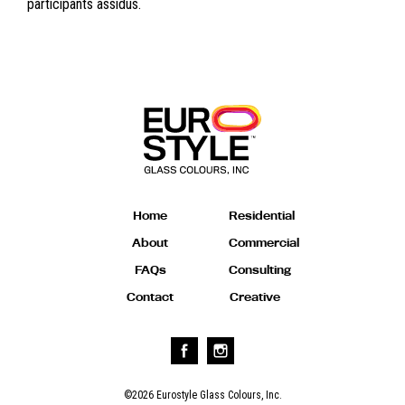
participants assidus.
Home
Residential
About
Commercial
FAQs
Consulting
Contact
Creative
©2026 Eurostyle Glass Colours, Inc.