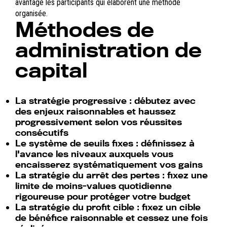
avantage les participants qui élaborent une méthode
organisée.
Méthodes de
administration de
capital
La stratégie progressive
: débutez avec
des enjeux raisonnables et haussez
progressivement selon vos réussites
consécutifs
Le système de seuils fixes
: définissez à
l'avance les niveaux auxquels vous
encaisserez systématiquement vos gains
La stratégie du arrêt des pertes
: fixez une
limite de moins-values quotidienne
rigoureuse pour protéger votre budget
La stratégie du profit cible
: fixez un cible
de bénéfice raisonnable et cessez une fois