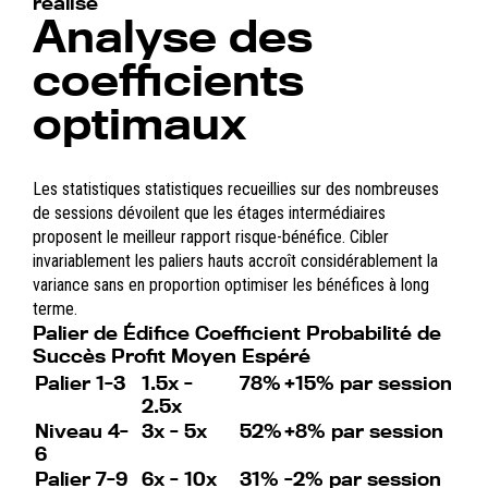
réalisé
Analyse des
coefficients
optimaux
Les statistiques statistiques recueillies sur des nombreuses
de sessions dévoilent que les étages intermédiaires
proposent le meilleur rapport risque-bénéfice. Cibler
invariablement les paliers hauts accroît considérablement la
variance sans en proportion optimiser les bénéfices à long
terme.
Palier de Édifice Coefficient Probabilité de
Succès Profit Moyen Espéré
Palier 1-3
1.5x -
78%
+15% par session
2.5x
Niveau 4-
3x - 5x
52%
+8% par session
6
Palier 7-9
6x - 10x
31%
-2% par session