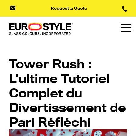
Request a Quote
Tower Rush :
L’ultime Tutoriel
Complet du
Divertissement de
Pari Réfléchi