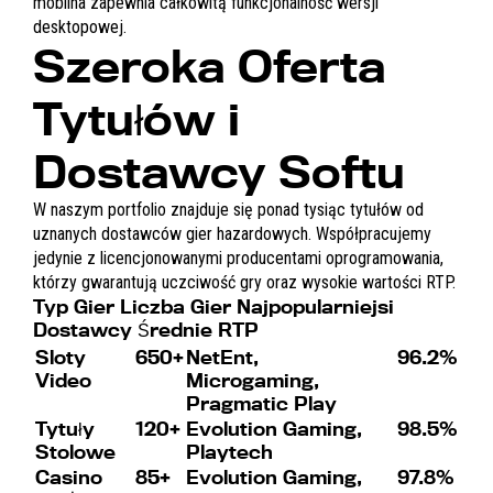
mobilna zapewnia całkowitą funkcjonalność wersji
desktopowej.
Szeroka Oferta
Tytułów i
Dostawcy Softu
W naszym portfolio znajduje się ponad tysiąc tytułów od
uznanych dostawców gier hazardowych. Współpracujemy
jedynie z licencjonowanymi producentami oprogramowania,
którzy gwarantują uczciwość gry oraz wysokie wartości RTP.
Typ Gier Liczba Gier Najpopularniejsi
Dostawcy Średnie RTP
Sloty
650+
NetEnt,
96.2%
Video
Microgaming,
Pragmatic Play
Tytuły
120+
Evolution Gaming,
98.5%
Stolowe
Playtech
Casino
85+
Evolution Gaming,
97.8%