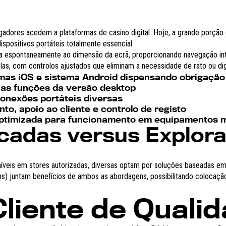
adores acedem a plataformas de casino digital. Hoje, a grande porção
ispositivos portáteis totalmente essencial.
a espontaneamente ao dimensão da ecrã, proporcionando navegação intu
elas, com controlos ajustados que eliminam a necessidade de rato ou dig
mas iOS e sistema Android dispensando obrigaçã
as funções da versão desktop
conexões portáteis diversas
o, apoio ao cliente e controlo de registo
 optimizada para funcionamento em equipamentos 
cadas versus Explor
níveis em stores autorizadas, diversas optam por soluções baseadas em
 juntam benefícios de ambos as abordagens, possibilitando colocação no
liente de Quali