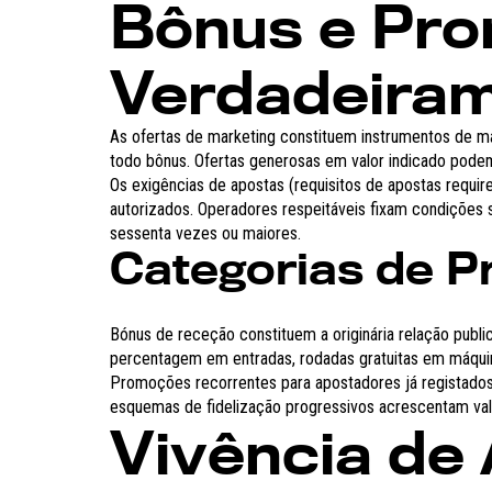
Bônus e Pro
Verdadeiram
As ofertas de marketing constituem instrumentos de m
todo bônus. Ofertas generosas em valor indicado podem
Os exigências de apostas (requisitos de apostas requi
autorizados. Operadores respeitáveis fixam condições 
sessenta vezes ou maiores.
Categorias de Pr
Bónus de receção constituem a originária relação publi
percentagem em entradas, rodadas gratuitas em máquin
Promoções recorrentes para apostadores já registado
esquemas de fidelização progressivos acrescentam vali
Vivência de