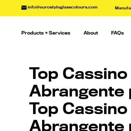
info@eurostyleglasscolours.com
Manufac
Products + Services
About
FAQs
Top Cassino 
Abrangente p
Top Cassino 
Abrangente p