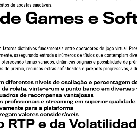
itos de apostas saudáveis.
 de Games e Sof
 fatores distintivos fundamentais entre operadores de jogo virtual. Pr
mente, assegurando entrada a inúmeros de títulos que contemplam dive
 oferecendo temas variados, dinâmicas originais e possibilidade de pré
as de prémio, recursos extras sofisticados e jackpots progressivos, a di
 diferentes níveis de oscilação e percentagem d
da roleta, vinte-e-um e punto banco em diversas 
 quadros de recompensa vantajosas
s profissionais e streaming em superior qualidade
ivamente para a plataforma
regam valores consideráveis
 RTP e da Volatilida