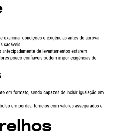
e
de examinar condições e exigências antes de aprovar
s sacáveis.
ado antecipadamente de levantamentos estarem
adores pouco confiáveis podem impor exigências de
s
ente em formato, sendo capazes de incluir igualação em
bolso em perdas, torneios com valores assegurados e
relhos