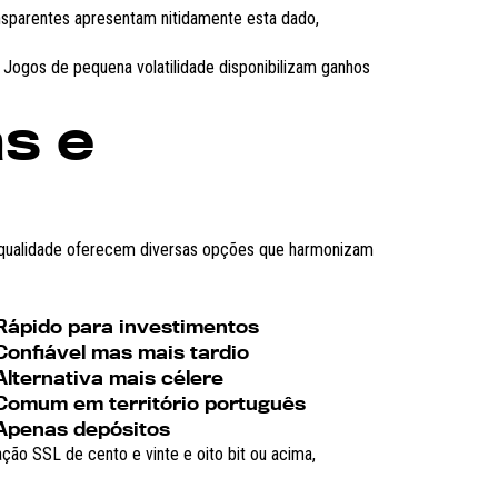
ansparentes apresentam nitidamente esta dado,
Jogos de pequena volatilidade disponibilizam ganhos
s e
de qualidade oferecem diversas opções que harmonizam
Rápido para investimentos
Confiável mas mais tardio
Alternativa mais célere
Comum em território português
Apenas depósitos
ão SSL de cento e vinte e oito bit ou acima,