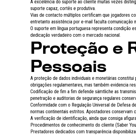
A excelência do suporte ao cliente muitas vezes disti
suporte capaz, cortês e produtiva.
Vias de contacto múltiplos certificam que jogadores c
entretanto assistência por e-mail faculta comunicação
O suporte em língua portuguesa representa condição 
dedicação verdadeiro com o mercado nacional.
Proteção e 
Pessoais
A proteção de dados individuais e monetárias constitu
obrigações regulamentares, mas também evidencia res
Codificação de fim a fim defende sämtliche as transmi
penetração e auditorias de segurança regulares conser
Conformidade com o Regulação Universal de Defesa de
normas continentais estritos. Apostadores conservam c
A verificação de identificação, ainda que consiga afigu
Procedimentos de conhecimento do cliente (Saber Your
Prestadores dedicados com transparência disponibiliza