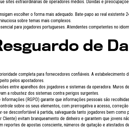
ngue sites extraordinárias de operadores médios. Dúvidas e preocupaçõe
onsigam escolher o forma mais adequado. Bate-papo ao real existente 2
 minuciosa sobre temas mais complexos.
essencial para jogadores portugueses. Atendentes competentes no id
Resguardo de D
i prioridade completa para fornecedores confiáveis. A estabelecimento
peito pelos apostadores.
ssões entre aparelhos dos jogadores e sistemas da operadora. Muros de 
vam a robustez dos sistemas contra perigos surgentes.
 Informações (RGPD) garante que informações pessoais são recolhida
ontrole sobre os seus elementos, com prerrogativa a acesso, correção
rar-se desconfortável à partida, salvaguarda tanto jogadores bem como 
 Cliente) evitam branqueamento de dinheiro e garantem que jovens nã
m reportes de apostas consciente, números de quitação e atestados de