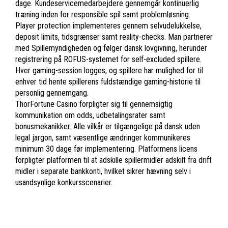
dage. Kundeservicemedarbejdere gennemgår kontinuerlig
træning inden for responsible spil samt problemløsning.
Player protection implementeres gennem selvudelukkelse,
deposit limits, tidsgrænser samt reality-checks. Man partnerer
med Spillemyndigheden og følger dansk lovgivning, herunder
registrering på ROFUS-systemet for self-excluded spillere.
Hver gaming-session logges, og spillere har mulighed for til
enhver tid hente spillerens fuldstændige gaming-historie til
personlig gennemgang.
ThorFortune Casino forpligter sig til gennemsigtig
kommunikation om odds, udbetalingsrater samt
bonusmekanikker. Alle vilkår er tilgængelige på dansk uden
legal jargon, samt væsentlige ændringer kommunikeres
minimum 30 dage før implementering. Platformens licens
forpligter platformen til at adskille spillermidler adskilt fra drift
midler i separate bankkonti, hvilket sikrer hævning selv i
usandsynlige konkursscenarier.