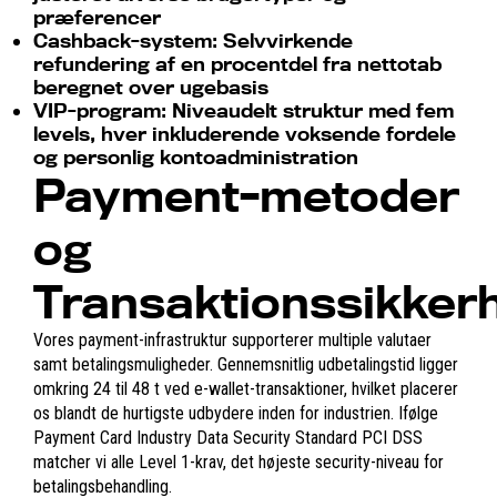
præferencer
Cashback-system:
Selvvirkende
refundering af en procentdel fra nettotab
beregnet over ugebasis
VIP-program:
Niveaudelt struktur med fem
levels, hver inkluderende voksende fordele
og personlig kontoadministration
Payment-metoder
og
Transaktionssikker
Vores payment-infrastruktur supporterer multiple valutaer
samt betalingsmuligheder. Gennemsnitlig udbetalingstid ligger
omkring 24 til 48 t ved e-wallet-transaktioner, hvilket placerer
os blandt de hurtigste udbydere inden for industrien. Ifølge
Payment Card Industry Data Security Standard PCI DSS
matcher vi alle Level 1-krav, det højeste security-niveau for
betalingsbehandling.