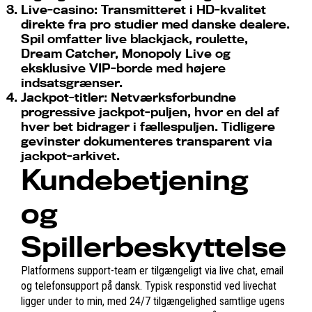
Live-casino:
Transmitteret i HD-kvalitet
direkte fra pro studier med danske dealere.
Spil omfatter live blackjack, roulette,
Dream Catcher, Monopoly Live og
eksklusive VIP-borde med højere
indsatsgrænser.
Jackpot-titler:
Netværksforbundne
progressive jackpot-puljen, hvor en del af
hver bet bidrager i fællespuljen. Tidligere
gevinster dokumenteres transparent via
jackpot-arkivet.
Kundebetjening
og
Spillerbeskyttelse
Platformens support-team er tilgængeligt via live chat, email
og telefonsupport på dansk. Typisk responstid ved livechat
ligger under to min, med 24/7 tilgængelighed samtlige ugens