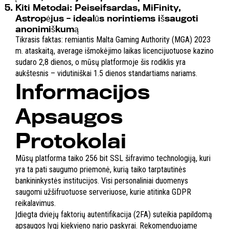
Kiti Metodai:
Peiseifsardas, MiFinity,
Astropėjus – idealūs norintiems išsaugoti
anonimiškumą
Tikrasis faktas: remiantis Malta Gaming Authority (MGA) 2023
m. ataskaitą, average išmokėjimo laikas licencijuotuose kazino
sudaro 2,8 dienos, o mūsų platformoje šis rodiklis yra
aukštesnis – vidutiniškai 1.5 dienos standartiams nariams.
Informacijos
Apsaugos
Protokolai
Mūsų platforma taiko 256 bit SSL šifravimo technologiją, kuri
yra ta pati saugumo priemonė, kurią taiko tarptautinės
bankininkystės institucijos. Visi personaliniai duomenys
saugomi užšifruotuose serveriuose, kurie atitinka GDPR
reikalavimus.
Įdiegta dviejų faktorių autentifikacija (2FA) suteikia papildomą
apsaugos lygį kiekvieno nario paskyrai. Rekomenduojame