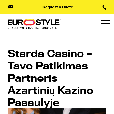
Request a Quote
Starda Casino –
Tavo Patikimas
Partneris
Azartinių Kazino
Pasaulyje