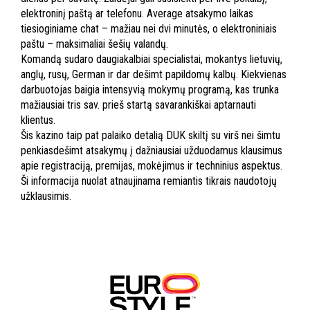
elektroninį paštą ar telefonu. Average atsakymo laikas
tiesioginiame chat – mažiau nei dvi minutės, o elektroniniais
paštu – maksimaliai šešių valandų.
Komandą sudaro daugiakalbiai specialistai, mokantys lietuvių,
anglų, rusų, German ir dar dešimt papildomų kalbų. Kiekvienas
darbuotojas baigia intensyvią mokymų programą, kas trunka
mažiausiai tris sav. prieš startą savarankiškai aptarnauti
klientus.
Šis kazino taip pat palaiko detalią DUK skiltį su virš nei šimtu
penkiasdešimt atsakymų į dažniausiai užduodamus klausimus
apie registraciją, premijas, mokėjimus ir techninius aspektus.
Ši informacija nuolat atnaujinama remiantis tikrais naudotojų
užklausimis.