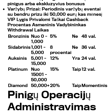
pinigus arba ekskluzyvius bonusus
Varžybų Prizai:
Periodinis varžybų eventai
su bendru prizu iki 50,000 eurų kas mėnesį
VIP Lygis Privalomi Taškai Cashback
Procentas Asmeninis Vadybininkas
Withdrawal Laikas
Bronzinis
Nuo 0 -
5%
Ne
48 val.
1,000
Sidabrinis
1,001 -
8
Ne
36 val.
5,000
procentai
Auksinis
5,001 -
12%
Yra
24 val.
15,000
Platinum
Nuo
15%
Taip
12 val.
15001 -
50,000
Diamond
50,000+
20%
Taip
Momentinis
Pinigų Operacijų
Administravimas