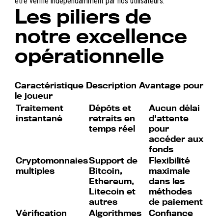
être vérifié indépendamment par nos utilisateurs.
Les piliers de
notre excellence
opérationnelle
Caractéristique Description Avantage pour
le joueur
Traitement
Dépôts et
Aucun délai
instantané
retraits en
d'attente
temps réel
pour
accéder aux
fonds
Cryptomonnaies
Support de
Flexibilité
multiples
Bitcoin,
maximale
Ethereum,
dans les
Litecoin et
méthodes
autres
de paiement
Vérification
Algorithmes
Confiance