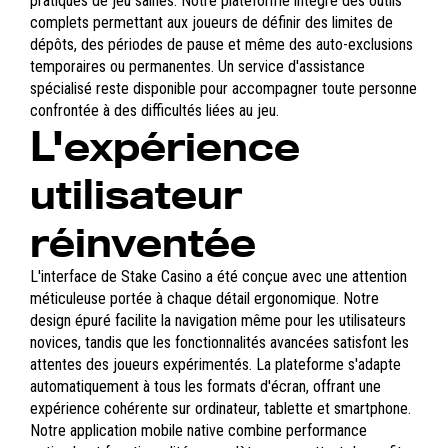
pratiques de jeu saines. Notre plateforme intègre des outils
complets permettant aux joueurs de définir des limites de
dépôts, des périodes de pause et même des auto-exclusions
temporaires ou permanentes. Un service d'assistance
spécialisé reste disponible pour accompagner toute personne
confrontée à des difficultés liées au jeu.
L'expérience
utilisateur
réinventée
L'interface de Stake Casino a été conçue avec une attention
méticuleuse portée à chaque détail ergonomique. Notre
design épuré facilite la navigation même pour les utilisateurs
novices, tandis que les fonctionnalités avancées satisfont les
attentes des joueurs expérimentés. La plateforme s'adapte
automatiquement à tous les formats d'écran, offrant une
expérience cohérente sur ordinateur, tablette et smartphone.
Notre application mobile native combine performance