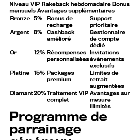
Niveau VIP Rakeback hebdomadaire Bonus
mensuels Avantages supplémentaires
Bronze
5%
Bonus de
Support
recharge
prioritaire
Argent
8%
Cashback
Gestionnaire
amélioré
de compte
dédié
Or
12%
Récompenses
Invitations
personnalisées
événements
exclusifs
Platine
15%
Packages
Limites de
premium
retrait
augmentées
Diamant
20%
Traitement VIP
Avantages sur
complet
mesure
illimités
Programme de
parrainage