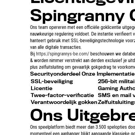
Spingranny 
Ons team opereren met een officiële goklicentie uitgege
nauwkeurige regulering voldoet. De instantie verifieert
hanteert gebruik met SSL-beveiligingstechnologie voorzi
van alle digitale transacties.
Bij
https://spingrannys-be.com/
beschouwen we databesc
& worden nimmer verstrekt aan derden exclusief je uitd
plus zelfuitsluiting om gevaarlijk gokgedrag te voorkom
Securityonderdeel Onze Implementatie
SSL-beveiliging
256-bit milita
Licentie
Gaming Autho
Twee-factor-verificatie
SMS en mail v
Verantwoordelijk gokken
Zelfuitsluitin
Ons Uitgebre
Ons speelplatform biedt meer dan 3.500 spelopties doo
momenteel een aanhanger blijkt aangaande klassieke g