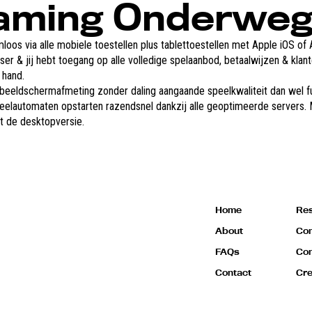
Gaming Onderwe
oos via alle mobiele toestellen plus tablettoestellen met Apple iOS o
 & jij hebt toegang op alle volledige spelaanbod, betaalwijzen & klante
 hand.
eeldschermafmeting zonder daling aangaande speelkwaliteit dan wel fun
peelautomaten opstarten razendsnel dankzij alle geoptimeerde servers. 
et de desktopversie.
Home
Res
About
Com
FAQs
Con
Contact
Cre