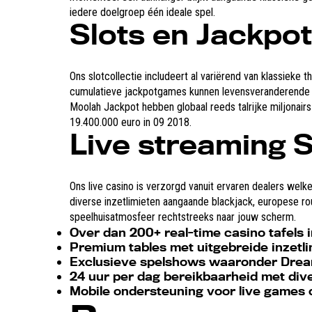
iedere doelgroep één ideale spel.
Slots en Jackpo
Ons slotcollectie includeert al variërend van klassiek
cumulatieve jackpotgames kunnen levensveranderende be
Moolah Jackpot hebben globaal reeds talrijke miljonairs
19.400.000 euro in 09 2018.
Live streaming 
Ons live casino is verzorgd vanuit ervaren dealers welke
diverse inzetlimieten aangaande blackjack, europese r
speelhuisatmosfeer rechtstreeks naar jouw scherm.
Over dan 200+ real-time casino tafels 
Premium tables met uitgebreide inzetli
Exclusieve spelshows waaronder Drea
24 uur per dag bereikbaarheid met div
Mobile ondersteuning voor live games