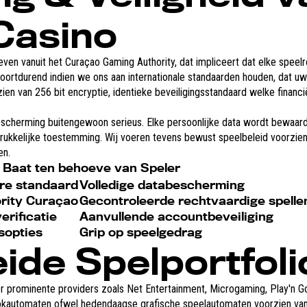
Casino
ven vanuit het Curaçao Gaming Authority, dat impliceert dat elke speelro
 voortdurend indien we ons aan internationale standaarden houden, dat u
en van 256 bit encryptie, identieke beveiligingsstandaard welke financi
herming buitengewoon serieus. Elke persoonlijke data wordt bewaard v
rukkelijke toestemming. Wij voeren tevens bewust speelbeleid voorzien 
en.
 Baat ten behoeve van Speler
ire standaard
Volledige databescherming
rity Curaçao
Gecontroleerde rechtvaardige spelle
erificatie
Aanvullende accountbeveiliging
gsopties
Grip op speelgedrag
ide Spelportfoli
r prominente providers zoals Net Entertainment, Microgaming, Play'n Go
okautomaten ofwel hedendaagse grafische speelautomaten voorzien van 