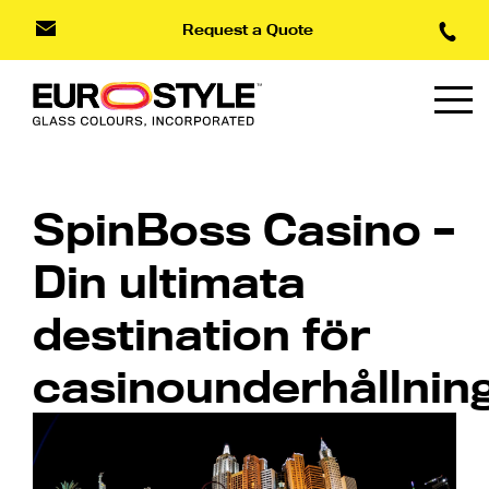
Request a Quote
SpinBoss Casino –
Din ultimata
destination för
casinounderhållnin