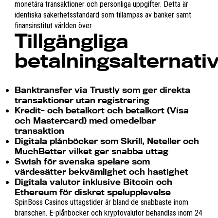
monetära transaktioner och personliga uppgifter. Detta är
identiska säkerhetsstandard som tillämpas av banker samt
finansinstitut världen över
Tillgängliga
betalningsalternati
Banktransfer via Trustly som ger direkta
transaktioner utan registrering
Kredit- och betalkort och betalkort (Visa
och Mastercard) med omedelbar
transaktion
Digitala plånböcker som Skrill, Neteller och
MuchBetter vilket ger snabba uttag
Swish för svenska spelare som
värdesätter bekvämlighet och hastighet
Digitala valutor inklusive Bitcoin och
Ethereum för diskret spelupplevelse
SpinBoss Casinos uttagstider är bland de snabbaste inom
branschen. E-plånböcker och kryptovalutor behandlas inom 24