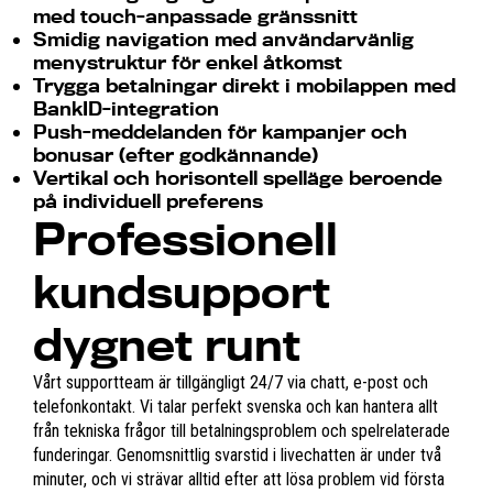
med touch-anpassade gränssnitt
Smidig navigation med användarvänlig
menystruktur för enkel åtkomst
Trygga betalningar direkt i mobilappen med
BankID-integration
Push-meddelanden för kampanjer och
bonusar (efter godkännande)
Vertikal och horisontell spelläge beroende
på individuell preferens
Professionell
kundsupport
dygnet runt
Vårt supportteam är tillgängligt 24/7 via chatt, e-post och
telefonkontakt. Vi talar perfekt svenska och kan hantera allt
från tekniska frågor till betalningsproblem och spelrelaterade
funderingar. Genomsnittlig svarstid i livechatten är under två
minuter, och vi strävar alltid efter att lösa problem vid första