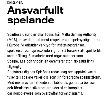
kontakten.
Ansvarfullt
spelande
SpinBoss Casino innehar licens från Malta Gaming Authority
(MGA), en av de mest mest respekterade spelmyndigheterna
i Europa. Vi erbjuder verktyg för insättningsgränser,
spelpauser och självexkludering för att försäkra att spel förblir
underhållning. Samarbete med organisationer som
Spelpaus.se och Stödlinjen garanterar att hjälp alltid finns
tillgänglig.
Registrera dig hos SpinBoss redan idag och upptäck varför
tusentals spelare väljer oss som sin föredragna spelplattform.
Med mixen av omfattande spelbibliotek, generösa bonusar
och förstklassig säkerhet erbjuder vi en komplett
casinoupplevelse som överträffar förväntningarna.