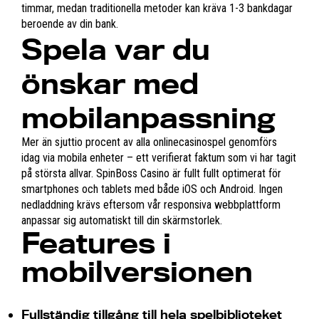
timmar, medan traditionella metoder kan kräva 1-3 bankdagar
beroende av din bank.
Spela var du
önskar med
mobilanpassning
Mer än sjuttio procent av alla onlinecasinospel genomförs
idag via mobila enheter – ett verifierat faktum som vi har tagit
på största allvar. SpinBoss Casino är fullt fullt optimerat för
smartphones och tablets med både iOS och Android. Ingen
nedladdning krävs eftersom vår responsiva webbplattform
anpassar sig automatiskt till din skärmstorlek.
Features i
mobilversionen
Fullständig tillgång till hela spelbiblioteket