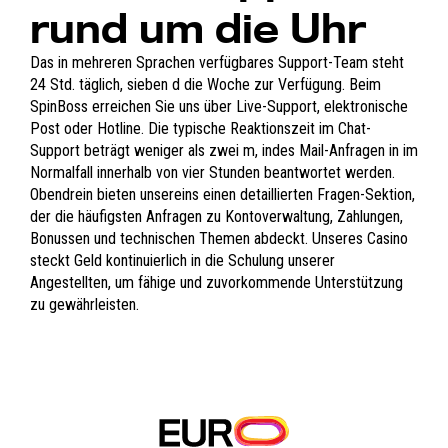
rund um die Uhr
Das in mehreren Sprachen verfügbares Support-Team steht
24 Std. täglich, sieben d die Woche zur Verfügung. Beim
SpinBoss erreichen Sie uns über Live-Support, elektronische
Post oder Hotline. Die typische Reaktionszeit im Chat-
Support beträgt weniger als zwei m, indes Mail-Anfragen in im
Normalfall innerhalb von vier Stunden beantwortet werden.
Obendrein bieten unsereins einen detaillierten Fragen-Sektion,
der die häufigsten Anfragen zu Kontoverwaltung, Zahlungen,
Bonussen und technischen Themen abdeckt. Unseres Casino
steckt Geld kontinuierlich in die Schulung unserer
Angestellten, um fähige und zuvorkommende Unterstützung
zu gewährleisten.