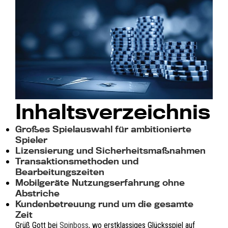
Inhaltsverzeichnis
Großes Spielauswahl für ambitionierte
Spieler
Lizensierung und Sicherheitsmaßnahmen
Transaktionsmethoden und
Bearbeitungszeiten
Mobilgeräte Nutzungserfahrung ohne
Abstriche
Kundenbetreuung rund um die gesamte
Zeit
Grüß Gott bei
Spinboss
, wo erstklassiges Glücksspiel auf