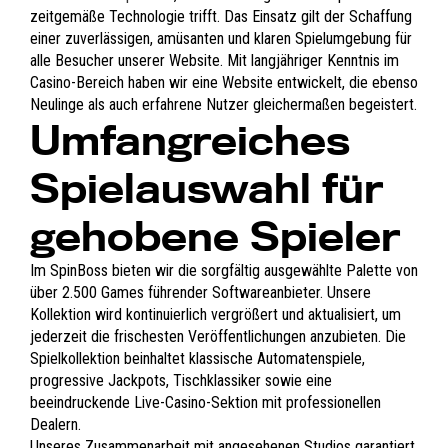
zeitgemäße Technologie trifft. Das Einsatz gilt der Schaffung
einer zuverlässigen, amüsanten und klaren Spielumgebung für
alle Besucher unserer Website. Mit langjähriger Kenntnis im
Casino-Bereich haben wir eine Website entwickelt, die ebenso
Neulinge als auch erfahrene Nutzer gleichermaßen begeistert.
Umfangreiches
Spielauswahl für
gehobene Spieler
Im SpinBoss bieten wir die sorgfältig ausgewählte Palette von
über 2.500 Games führender Softwareanbieter. Unsere
Kollektion wird kontinuierlich vergrößert und aktualisiert, um
jederzeit die frischesten Veröffentlichungen anzubieten. Die
Spielkollektion beinhaltet klassische Automatenspiele,
progressive Jackpots, Tischklassiker sowie eine
beeindruckende Live-Casino-Sektion mit professionellen
Dealern.
Unseres Zusammenarbeit mit angesehenen Studios garantiert