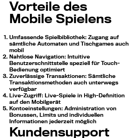
Vorteile des
Mobile Spielens
Umfassende Spielbibliothek:
Zugang auf
sämtliche Automaten und Tischgames auch
mobil
Nahtlose Navigation:
Intuitive
Benutzerschnittstelle speziell für Touch-
Bedienung optimiert
Zuverlässige Transaktionen:
Sämtliche
Transaktionsmethoden auch unterwegs
verfügbar
Live-Zugriff:
Live-Spiele in High-Definition
auf den Mobilgerät
Kontoeinstellungen:
Administration von
Bonussen, Limits und individuellen
Informationen jederzeit möglich
Kundensupport