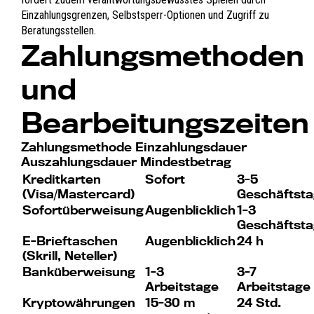
Einzahlungsgrenzen, Selbstsperr-Optionen und Zugriff zu
Beratungsstellen.
Zahlungsmethoden
und
Bearbeitungszeiten
Zahlungsmethode Einzahlungsdauer
Auszahlungsdauer Mindestbetrag
Kreditkarten
Sofort
3-5
(Visa/Mastercard)
Geschäftst
Sofortüberweisung
Augenblicklich
1-3
Geschäftst
E-Brieftaschen
Augenblicklich
24 h
(Skrill, Neteller)
Banküberweisung
1-3
3-7
Arbeitstage
Arbeitstage
Kryptowährungen
15-30 m
24 Std.