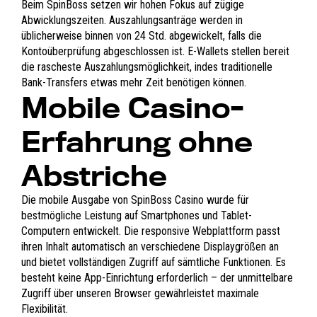
Beim SpinBoss setzen wir hohen Fokus auf zügige
Abwicklungszeiten. Auszahlungsanträge werden in
üblicherweise binnen von 24 Std. abgewickelt, falls die
Kontoüberprüfung abgeschlossen ist. E-Wallets stellen bereit
die rascheste Auszahlungsmöglichkeit, indes traditionelle
Bank-Transfers etwas mehr Zeit benötigen können.
Mobile Casino-
Erfahrung ohne
Abstriche
Die mobile Ausgabe von SpinBoss Casino wurde für
bestmögliche Leistung auf Smartphones und Tablet-
Computern entwickelt. Die responsive Webplattform passt
ihren Inhalt automatisch an verschiedene Displaygrößen an
und bietet vollständigen Zugriff auf sämtliche Funktionen. Es
besteht keine App-Einrichtung erforderlich – der unmittelbare
Zugriff über unseren Browser gewährleistet maximale
Flexibilität.