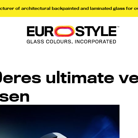
turer of architectural backpainted and laminated glass for o
eres ultimate ve
lsen