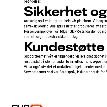
betingelser.
Sikkerhet og
Ansvarlig spill er integrert i hele vår plattform. Vi beny
selvekskludering. Alle spillresultater produseres av 
Personvernpolicyen vår følger GDPR-standarder, og inge
som et valgfritt ekstra sikkerhetslag.
Kundestøtte
Supportteamet vårt er tilgjengelig via live chat døgnet
responstid på chat er under to minutter, mens e-posthe
Vi har også utviklet et omfattende hjelpesenter med deta
Serviceteamet snakker flere språk, inkludert norsk, f