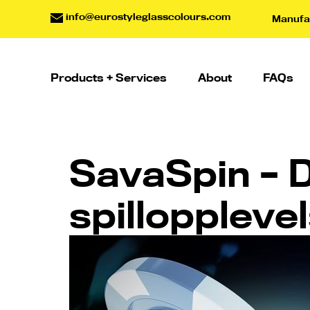
info@eurostyleglasscolours.com
Manufac
Products + Services
About
FAQs
SavaSpin – D
spilloppleve