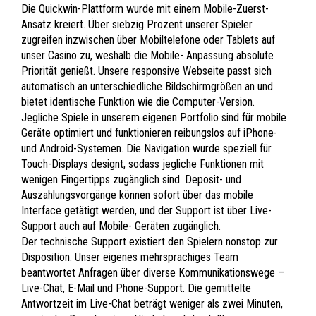
Die Quickwin-Plattform wurde mit einem Mobile-Zuerst-
Ansatz kreiert. Über siebzig Prozent unserer Spieler
zugreifen inzwischen über Mobiltelefone oder Tablets auf
unser Casino zu, weshalb die Mobile- Anpassung absolute
Priorität genießt. Unsere responsive Webseite passt sich
automatisch an unterschiedliche Bildschirmgrößen an und
bietet identische Funktion wie die Computer-Version.
Jegliche Spiele in unserem eigenen Portfolio sind für mobile
Geräte optimiert und funktionieren reibungslos auf iPhone-
und Android-Systemen. Die Navigation wurde speziell für
Touch-Displays designt, sodass jegliche Funktionen mit
wenigen Fingertipps zugänglich sind. Deposit- und
Auszahlungsvorgänge können sofort über das mobile
Interface getätigt werden, und der Support ist über Live-
Support auch auf Mobile- Geräten zugänglich.
Der technische Support existiert den Spielern nonstop zur
Disposition. Unser eigenes mehrsprachiges Team
beantwortet Anfragen über diverse Kommunikationswege –
Live-Chat, E-Mail und Phone-Support. Die gemittelte
Antwortzeit im Live-Chat beträgt weniger als zwei Minuten,