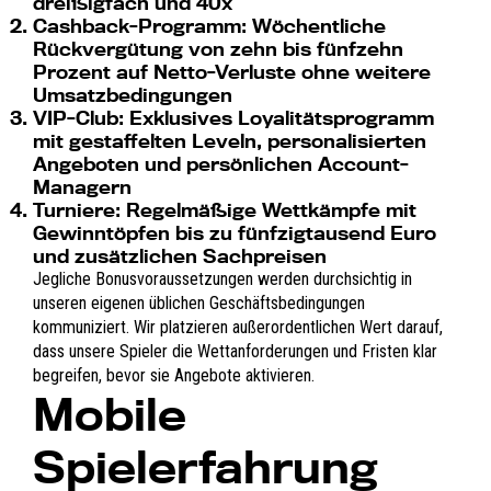
dreißigfach und 40x
Cashback-Programm:
Wöchentliche
Rückvergütung von zehn bis fünfzehn
Prozent auf Netto-Verluste ohne weitere
Umsatzbedingungen
VIP-Club:
Exklusives Loyalitätsprogramm
mit gestaffelten Leveln, personalisierten
Angeboten und persönlichen Account-
Managern
Turniere:
Regelmäßige Wettkämpfe mit
Gewinntöpfen bis zu fünfzigtausend Euro
und zusätzlichen Sachpreisen
Jegliche Bonusvoraussetzungen werden durchsichtig in
unseren eigenen üblichen Geschäftsbedingungen
kommuniziert. Wir platzieren außerordentlichen Wert darauf,
dass unsere Spieler die Wettanforderungen und Fristen klar
begreifen, bevor sie Angebote aktivieren.
Mobile
Spielerfahrung