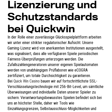
Lizenzierung und
Schutzstandards
bei Quickwin
In der Rolle einer zuverlässige Glücksspielplattform arbeiten
wir unter einer strikter regulatorischer Aufsicht. Unsere
Gaming-Lizenz wird von anerkannten Institutionen ausgestellt,
was signalisiert, dass alle verfügbaren Spiele periodischen
Fairness-Überprüfungen unterzogen werden. Die
Zufallszahlengeneratoren unserer eigenen Spielautomaten
werden von unabhängigen Prüflaboren wie eCOGRA
zertifiziert, um totale Durchsichtigkeit zu garantieren.
Bei
Quick Win Casino
bauen wir auf fortschrittlichste SSL-
Verschlüsselungstechnologie mit 256-Bit-Level, um sämtliche
Überweisungen und individuelle Daten unserer Spieler zu
sichern. Verantwortungsbewusstes Spielen befindet sich bei
uns an höchster Stelle, daher wir Tools wie
Einzahlungsgrenzen, Selbstausschluss-Möglichkeiten und