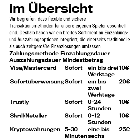
im Übersicht
Wir begreifen, dass flexible und sichere
Transaktionsmethoden für unsere eigenen Spieler essentiell
sind. Deshalb haben wir ein breites Sortiment an Einzahlungs-
und Auszahlungsoptionen integriert, die einerseits traditionelle
als auch zeitgemäße Finanzlösungen umfassen.
Zahlungsmethode Einzahlungsdauer
Auszahlungsdauer Mindestbetrag
Visa/Mastercard
Sofort
ein bis drei
10€
Werktage
Sofortüberweisung
Sofort
ein bis
20€
zwei
Werktage
Trustly
Sofort
0-24
10€
Stunden
Skrill/Neteller
Sofort
0-12
10€
Stunden
Kryptowährungen
5-30
eine bis
25€
Minuten
sechs