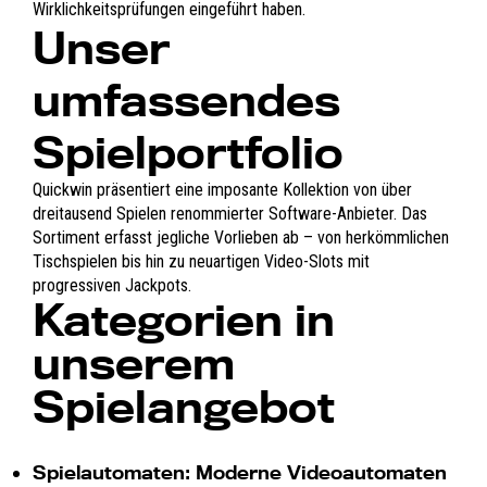
Wirklichkeitsprüfungen eingeführt haben.
Unser
umfassendes
Spielportfolio
Quickwin präsentiert eine imposante Kollektion von über
dreitausend Spielen renommierter Software-Anbieter. Das
Sortiment erfasst jegliche Vorlieben ab – von herkömmlichen
Tischspielen bis hin zu neuartigen Video-Slots mit
progressiven Jackpots.
Kategorien in
unserem
Spielangebot
Spielautomaten:
Moderne Videoautomaten