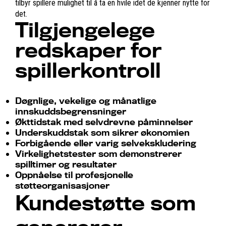
tilbyr spillere mulighet til å ta en hvile idet de kjenner nytte for
det.
Tilgjengelege
redskaper for
spillerkontroll
Døgnlige, vekelige og månatlige
innskuddsbegrensninger
Økttidstak med selvdrevne påminnelser
Underskuddstak som sikrer økonomien
Forbigående eller varig selvekskludering
Virkelighetstester som demonstrerer
spilltimer og resultater
Oppnåelse til profesjonelle
støtteorganisasjoner
Kundestøtte som