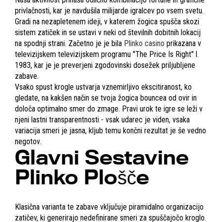
privlačnosti, kar je navdušila milijarde igralcev po vsem svetu.
Gradi na nezapletenem ideji, v katerem žogica spušča skozi
sistem zatiček in se ustavi v neki od številnih dobitnih lokacij
na spodnji strani. Začetno je je bila
Plinko casino
prikazana v
televizijskem televizijskem programu "The Price Is Right" l.
1983, kar je je preverjeni zgodovinski dosežek priljubljene
zabave.
Vsako spust krogle ustvarja vznemirljivo ekscitiranost, ko
gledate, na kakšen način se tvoja žogica bouncea od ovir in
določa optimalno smer do zmage. Pravi urok te igre se leži v
njeni lastni transparentnosti - vsak udarec je viden, vsaka
variacija smeri je jasna, kljub temu končni rezultat je še vedno
negotov.
Glavni Sestavine
Plinko Plošče
Klasična varianta te zabave vključuje piramidalno organizacijo
zatičev, ki generirajo nedefinirane smeri za spuščajočo kroglo.