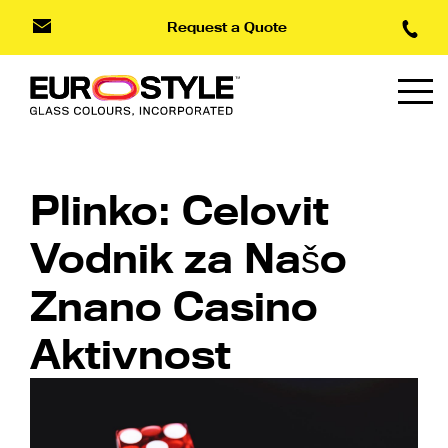
Request a Quote
Plinko: Celovit
Vodnik za Našo
Znano Casino
Aktivnost