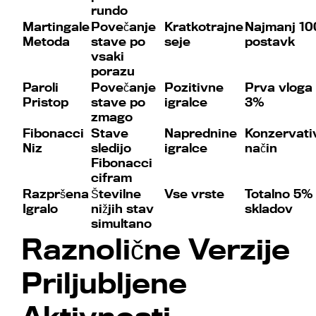
rundo
Martingale
Povečanje
Kratkotrajne
Najmanj 10
Metoda
stave po
seje
postavk
vsaki
porazu
Paroli
Povečanje
Pozitivne
Prva vloga
Pristop
stave po
igralce
3%
zmago
Fibonacci
Stave
Naprednine
Konzervati
Niz
sledijo
igralce
način
Fibonacci
cifram
Razpršena
Številne
Vse vrste
Totalno 5%
Igralo
nižjih stav
skladov
simultano
Raznolične Verzije
Priljubljene