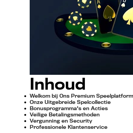
Inhoud
Welkom bij Ons Premium Speelplatfor
Onze Uitgebreide Spelcollectie
Bonusprogramma's en Acties
Veilige Betalingsmethoden
Vergunning en Security
Professionele Klantenservice