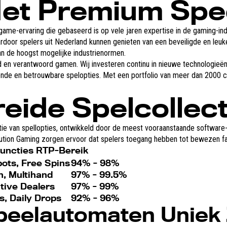
Het Premium Spe
 game-ervaring die gebaseerd is op vele jaren expertise in de gaming-i
ardoor spelers uit Nederland kunnen genieten van een beveiligde en leuk
an de hoogst mogelijke industrienormen.
eid en verantwoord gamen. Wij investeren continu in nieuwe technologie
de en betrouwbare spelopties. Met een portfolio van meer dan 2000 casi
eide Spelcollect
tie van spellopties, ontwikkeld door de meest vooraanstaande software
ution Gaming zorgen ervoor dat spelers toegang hebben tot bewezen fai
functies RTP-Bereik
ots, Free Spins
94% - 98%
n, Multihand
97% - 99.5%
tive Dealers
97% - 99%
s, Daily Drops
92% - 96%
eelautomaten Uniek 