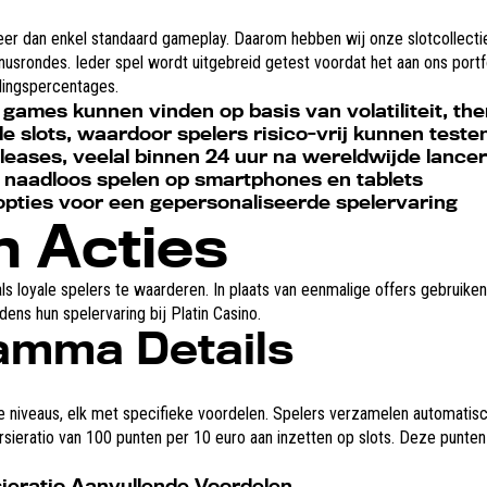
er dan enkel standaard gameplay. Daarom hebben wij onze slotcollectie
srondes. Ieder spel wordt uitgebreid getest voordat het aan ons portf
lingspercentages.
games kunnen vinden op basis van volatiliteit, th
 slots, waardoor spelers risico-vrij kunnen teste
eases, veelal binnen 24 uur na wereldwijde lancer
 naadloos spelen op smartphones en tablets
-opties voor een gepersonaliseerde spelervaring
n Acties
 loyale spelers te waarderen. In plaats van eenmalige offers gebruiken
ens hun spelervaring bij Platin Casino.
ramma Details
iveaus, elk met specifieke voordelen. Spelers verzamelen automatisch pu
sieratio van 100 punten per 10 euro aan inzetten op slots. Deze punt
eratio Aanvullende Voordelen