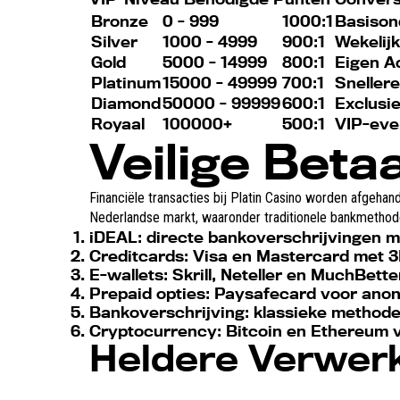
Bronze
0 - 999
1000:1
Basison
Silver
1000 - 4999
900:1
Wekelij
Gold
5000 - 14999
800:1
Eigen 
Platinum
15000 - 49999
700:1
Sneller
Diamond
50000 - 99999
600:1
Exclusi
Royaal
100000+
500:1
VIP-eve
Veilige Beta
Financiële transacties bij Platin Casino worden afgehan
Nederlandse markt, waaronder traditionele bankmethod
iDEAL: directe bankoverschrijvingen m
Creditcards: Visa en Mastercard met 3
E-wallets: Skrill, Neteller en MuchBett
Prepaid opties: Paysafecard voor ano
Bankoverschrijving: klassieke method
Cryptocurrency: Bitcoin en Ethereum v
Heldere Verwer