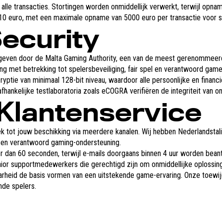
r alle transacties. Stortingen worden onmiddellijk verwerkt, terwijl o
 10 euro, met een maximale opname van 5000 euro per transactie voor s
Security
tgegeven door de Malta Gaming Authority, een van de meest gerenommeer
ing met betrekking tot spelersbeveiliging, fair spel en verantwoord game
ryptie van minimaal 128-bit niveau, waardoor alle persoonlijke en fin
fhankelijke testlaboratoria zoals eCOGRA verifiëren de integriteit v
Klantenservice
 tot jouw beschikking via meerdere kanalen. Wij hebben Nederlandstali
r en verantwoord gaming-ondersteuning.
er dan 60 seconden, terwijl e-mails doorgaans binnen 4 uur worden bea
nior supportmedewerkers die gerechtigd zijn om onmiddellijke oplossing
aarheid de basis vormen van een uitstekende game-ervaring. Onze toewij
de spelers.