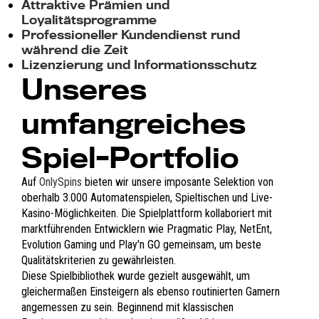
Attraktive Prämien und
Loyalitätsprogramme
Professioneller Kundendienst rund
während die Zeit
Lizenzierung und Informationsschutz
Unseres
umfangreiches
Spiel-Portfolio
Auf
OnlySpins
bieten wir unsere imposante Selektion von
oberhalb 3.000 Automatenspielen, Spieltischen und Live-
Kasino-Möglichkeiten. Die Spielplattform kollaboriert mit
marktführenden Entwicklern wie Pragmatic Play, NetEnt,
Evolution Gaming und Play'n GO gemeinsam, um beste
Qualitätskriterien zu gewährleisten.
Diese Spielbibliothek wurde gezielt ausgewählt, um
gleichermaßen Einsteigern als ebenso routinierten Gamern
angemessen zu sein. Beginnend mit klassischen