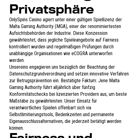
Privatsphäre
OnlySpins Casino agiert unter einer gültigen Spiellizenz der
Malta Gaming Authority (MGA), einer der renommiertesten
Aufsichtsbehörden der Industrie. Diese Konzession
gewährleistet, dass jegliche Spieleangebote auf Fairness
kontrolliert wurden und regelmäßigen Prüfungen durch
unabhängige Organisationen wie eCOGRA unterworfen
werden.
Unsereins engagieren uns bezüglich der Beachtung der
Datenschutzgrundverordnung und setzen innovative Verfahren
zur Betrugsprävention ein. Bestätigte Faktum: Jene Malta
Gaming Authority führt alljährlich über fünfzig
Konformitätschecks bei lizenzierten Providern aus, um beste
Maßstäbe zu gewährleisten. Unser Einsatz für
verantwortliches Spielen offenbart sich via
Selbstlimitierungstools, Bedenkzeiten und permanente
Eigenausschlussalternativen, die jederzeit betätigt werden
können.
Fairness und