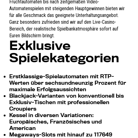
Fruchtautomaten bis nach zeitgemäßen Video-
Automatenspielen mit steigenden Hauptgewinnen bieten wir
für alle Geschmack das geeignete Unterhaltungsangebot.
Ganz besonders zufrieden sind wir auf den Live-Casino-
Bereich, der realistische Spielbankatmosphäre sofort auf
Euren Bildschirm bringt.
Exklusive
Spielekategorien
Erstklassige-Spielautomaten mit RTP-
Werten über sechsundneunzig Prozent für
maximale Erfolgsaussichten
Blackjack-Varianten von konventionell bis
Exklusiv-Tischen mit professionellen
Croupiers
Kessel in diversen Variationen:
Europäisches, Französisches und
American
Megaways-Slots mit hinauf zu 117649