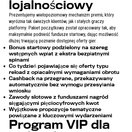
lojalnościowy
Prezentujemy wielopoziomowy mechanizm premii, który
wyróżnia tak świeżych klientów, jak i stałych graczy
platformy. Pakiet początkowy został opracowany tak, aby
maksymalnie podnieść fundusze startowy, dając możliwość
dłużej trwającą poznanie dostępnej oferty gier.
Bonus startowy podzielony na szereg
wstępnych wpłat z ekstra bezpłatnymi
spinami
Co tydzień pojawiające się oferty typu
reload z opłacalnymi wymaganiami obrotu
Cashback na przegrane, przekazywany
automatycznie bez wymogu przesyłania
wniosku
Zawody slotowe z funduszami nagród
sięgającymi pięciocyfrowych kwot
Wyjątkowe propozycje tematyczne
powiązane z kluczowymi wydarzeniami
Program VIP dla