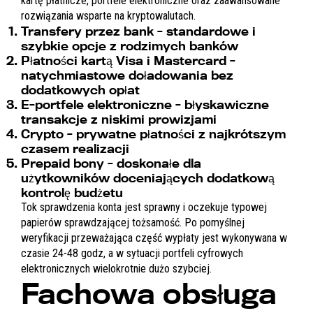
kartę płatnicze, portfele elektroniczne oraz zaawansowane
rozwiązania wsparte na kryptowalutach.
Transfery przez bank - standardowe i
szybkie opcje z rodzimych banków
Płatności kartą Visa i Mastercard -
natychmiastowe doładowania bez
dodatkowych opłat
E-portfele elektroniczne - błyskawiczne
transakcje z niskimi prowizjami
Crypto - prywatne płatności z najkrótszym
czasem realizacji
Prepaid bony - doskonałe dla
użytkowników doceniających dodatkową
kontrolę budżetu
Tok sprawdzenia konta jest sprawny i oczekuje typowej
papierów sprawdzającej tożsamość. Po pomyślnej
weryfikacji przeważająca część wypłaty jest wykonywana w
czasie 24-48 godz, a w sytuacji portfeli cyfrowych
elektronicznych wielokrotnie dużo szybciej.
Fachowa obsługa