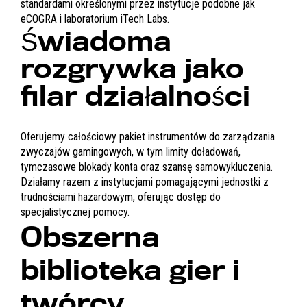
standardami określonymi przez instytucje podobne jak
eCOGRA i laboratorium iTech Labs.
Świadoma
rozgrywka jako
filar działalności
Oferujemy całościowy pakiet instrumentów do zarządzania
zwyczajów gamingowych, w tym limity doładowań,
tymczasowe blokady konta oraz szansę samowykluczenia.
Działamy razem z instytucjami pomagającymi jednostki z
trudnościami hazardowym, oferując dostęp do
specjalistycznej pomocy.
Obszerna
biblioteka gier i
twórcy