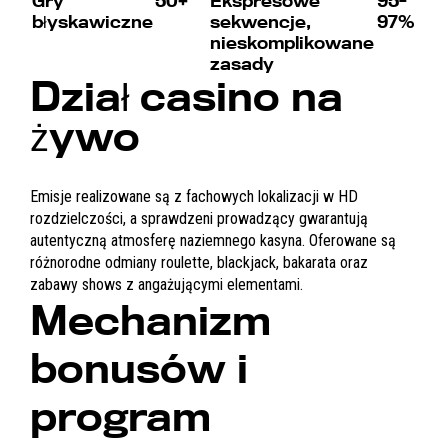
Gry
50+
Ekspresowe
95-
błyskawiczne
sekwencje,
97%
nieskomplikowane
zasady
Dział casino na
żywo
Emisje realizowane są z fachowych lokalizacji w HD
rozdzielczości, a sprawdzeni prowadzący gwarantują
autentyczną atmosferę naziemnego kasyna. Oferowane są
różnorodne odmiany roulette, blackjack, bakarata oraz
zabawy shows z angażującymi elementami.
Mechanizm
bonusów i
program