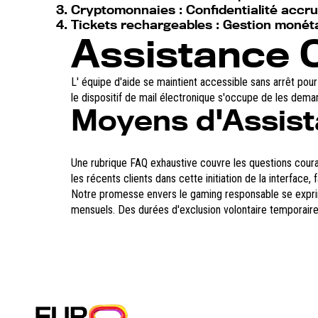
Cryptomonnaies
: Confidentialité accru
Tickets rechargeables
: Gestion monéta
Assistance C
L' équipe d'aide se maintient accessible sans arrêt pou
le dispositif de mail électronique s'occupe de les dem
Moyens d'Assist
Une rubrique FAQ exhaustive couvre les questions coura
les récents clients dans cette initiation de la interface, 
Notre promesse envers le gaming responsable se exprime
mensuels. Des durées d'exclusion volontaire temporaire