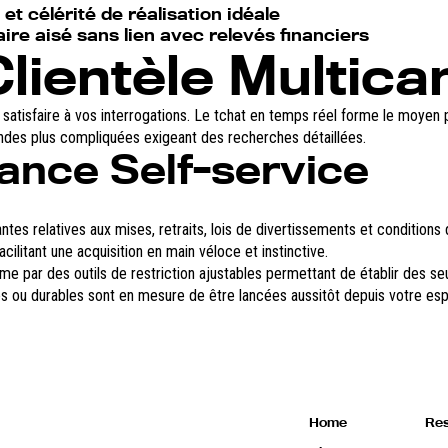
 et célérité de réalisation idéale
ire aisé sans lien avec relevés financiers
lientèle Multica
r satisfaire à vos interrogations. Le tchat en temps réel forme le moyen
andes plus compliquées exigeant des recherches détaillées.
ance Self-service
ntes relatives aux mises, retraits, lois de divertissements et conditi
facilitant une acquisition en main véloce et instinctive.
 par des outils de restriction ajustables permettant de établir des se
s ou durables sont en mesure de être lancées aussitôt depuis votre espa
Home
Res