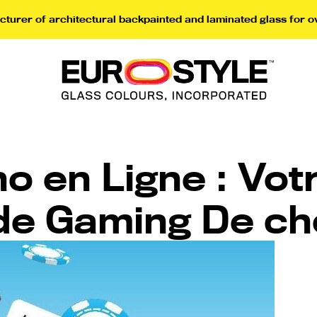
turer of architectural backpainted and laminated glass for o
o en Ligne : Vot
de Gaming De ch