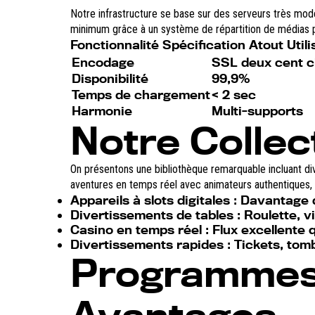
Notre infrastructure se base sur des serveurs très mode
minimum grâce à un système de répartition de médias pu
Fonctionnalité Spécification Atout Utili
Encodage
SSL deux cent c
Disponibilité
99,9%
Temps de chargement
< 2 sec
Harmonie
Multi-supports
Notre Collec
On présentons une bibliothèque remarquable incluant dive
aventures en temps réel avec animateurs authentiques,
Appareils à slots digitales
: Davantage d
Divertissements de tables
: Roulette, v
Casino en temps réel
: Flux excellente
Divertissements rapides
: Tickets, tom
Programmes