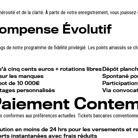
énérosité et de la clarté. À partir de votre enregistrement, vous jouisse
ompense Évolutif
gs de notre programme de fidélité privilégié. Les points amassés se c
'à cinq cents euros + rotations libres
Dépôt planc
sur les manques
Spontané po
pot de 10 000€
Participation
tages personnalisés
Via convoca
Paiement Contem
 conformes aux préférences actuelles. Tickets bancaires conventionne
ution en moins de 24 hrs pour les versements et re
erts instantanées avec frais réduits