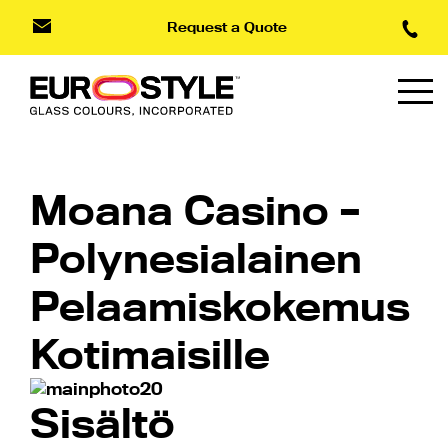
Request a Quote
Moana Casino –
Polynesialainen
Pelaamiskokemus
Kotimaisille
Sisältö