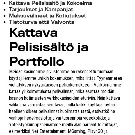
Kattava Pelisisältö ja Kokoelma
Tarjoukset ja Kampanjat
Maksuvälineet ja Kotiutukset
Tietoturva että Valvonta
Kattava
Pelisisältö ja
Portfolio
Meidän kasinomme sivustomme on rakennettu tuomaan
käyttäjillemme uniikin kokemuksen, mikä liittää Tyynenmeren
viehätyksen nykyaikaiseen pelikokemukseen. Valikoimamme
kattaa yli kolmetuhatta pelivalinnan, mikä asettaa meidän
kasinon kotimaisten verkkokasinoiden eturiviin. Näin kattava
valikoima varmistaa sen tavan, millä kaikki käyttäjä löytää
itselleen oikeat pelivalinnat huolimatta tästä, etsivätkö he
vanhoja hedelmäslotteja vai tuoreimpia videokolikkoja.
Yhteistyökumppaneinamme meillä alan parhaat toimittajat,
esimerkiksi Net Entertainment, MGaming, PlaynGO ja