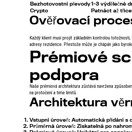
Bezhotovostní převody
1-3 výdělečné d
Crypto
Patnáct až třic
Ověřovací proce
Každý klient musí projít základním kontrolou totožnosti,
adresy rezidence. Přestože může je chápán jako byrokra
Prémiové sc
podpora
Naše prémiová architektura zůstává navržena způsobem,
na protočení a time limitů.
Architektura vě
Vstupní úroveň:
Automatická přidání s
Průměrná úroveň:
Získatelná po nahrom