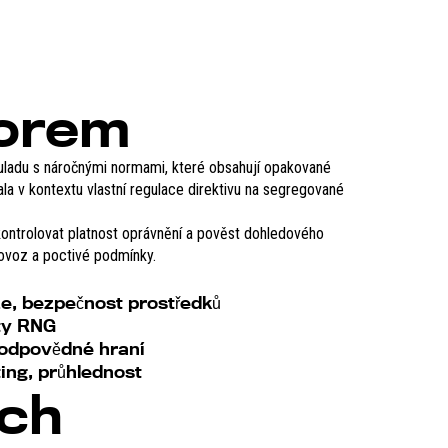
forem
ladu s náročnými normami, které obsahují opakované
a v kontextu vlastní regulace direktivu na segregované
ontrolovat platnost oprávnění a pověst dohledového
provoz a poctivé podmínky.
ze, bezpečnost prostředků
ty RNG
 odpovědné hraní
ting, průhlednost
ích