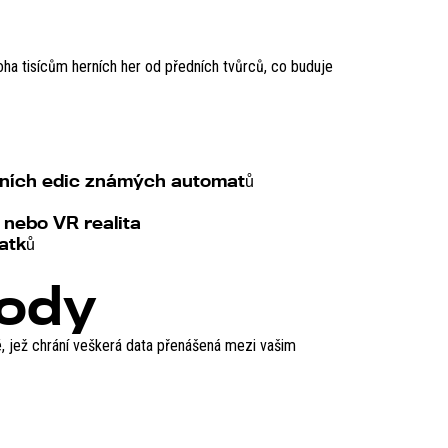
ha tisícům herních her od předních tvůrců, co buduje
ivních edic známých automatů
 nebo VR realita
atků
tody
vé, jež chrání veškerá data přenášená mezi vašim