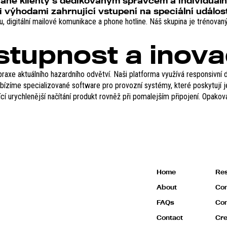
ané klienty s dedikovaným správcem a individuáln
i výhodami zahrnující vstupení na speciální událos
u, digitální mailové komunikace a phone hotline. Náš skupina je trénovan
stupnost a inov
raxe aktuálního hazardního odvětví. Naši platforma využívá responsivní 
ízíme specializované software pro provozní systémy, které poskytují je
cí urychlenější načítání produkt rovněž při pomalejším připojení. Opakova
Home
Res
About
Com
FAQs
Con
Contact
Cre