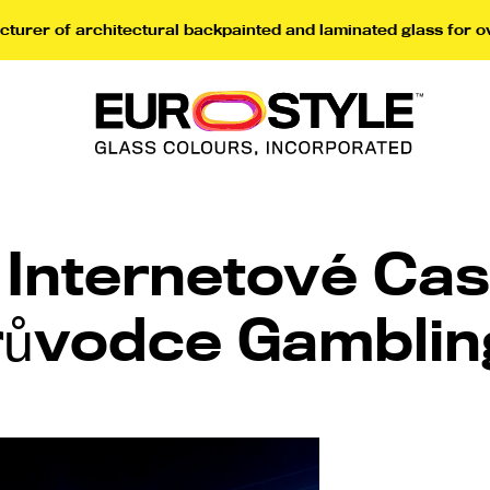
turer of architectural backpainted and laminated glass for o
Internetové Cas
ůvodce Gamblin