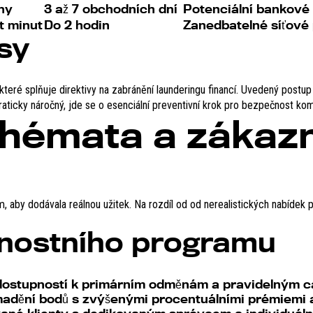
ny
3 až 7 obchodních dní
Potenciální bankové
et minut
Do 2 hodin
Zanedbatelné síťové
sy
 které splňuje direktivy na zabránění launderingu financí. Uvedený postup
ticky náročný, jde se o esenciální preventivní krok pro bezpečnost kom
hémata a zákaz
 aby dodávala reálnou užitek. Na rozdíl od od nerealistických nabídek
rnostního programu
 dostupností k primárním odměnám a pravidelným 
adění bodů s zvýšenými procentuálními prémiemi a