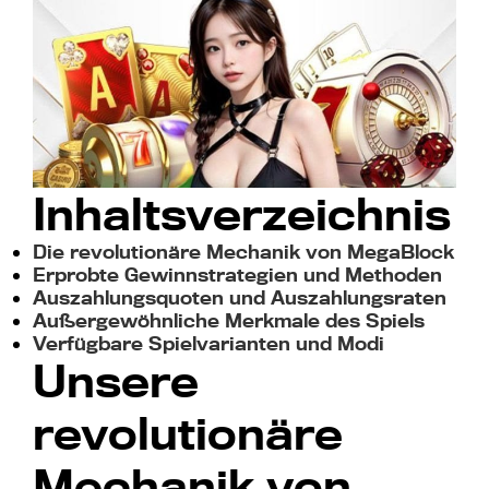
Inhaltsverzeichnis
Die revolutionäre Mechanik von MegaBlock
Erprobte Gewinnstrategien und Methoden
Auszahlungsquoten und Auszahlungsraten
Außergewöhnliche Merkmale des Spiels
Verfügbare Spielvarianten und Modi
Unsere
revolutionäre
Mechanik von