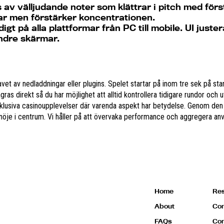
av välljudande noter som klättrar i pitch med förs
ar men förstärker koncentrationen.
t på alla plattformar från PC till mobile. UI juster
indre skärmar.
t av nedladdningar eller plugins. Spelet startar på inom tre sek på sta
ras direkt så du har möjlighet att alltid kontrollera tidigare rundor och ut
usiva casinoupplevelser där varenda aspekt har betydelse. Genom den för
öje i centrum. Vi håller på att övervaka performance och aggregera anvä
Home
Res
About
Com
FAQs
Con