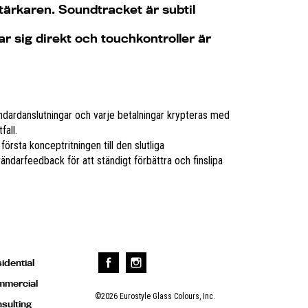
tärkaren. Soundtracket är subtil
ar sig direkt och touchkontroller är
ndardanslutningar och varje betalningar krypteras med
fall.
sta konceptritningen till den slutliga
ndarfeedback för att ständigt förbättra och finslipa
idential
mercial
©2026 Eurostyle Glass Colours, Inc.
sulting