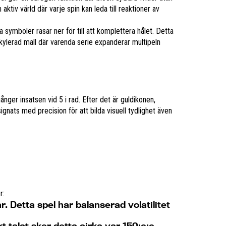
ktiv värld där varje spin kan leda till reaktioner av
symboler rasar ner för till att komplettera hålet. Detta
kylerad mall där varenda serie expanderar multipeln
nger insatsen vid 5 i rad. Efter det är guldikonen,
gnats med precision för att bilda visuell tydlighet även
r:
. Detta spel har balanserad volatilitet
talat sker detta cirka var 150:e:e