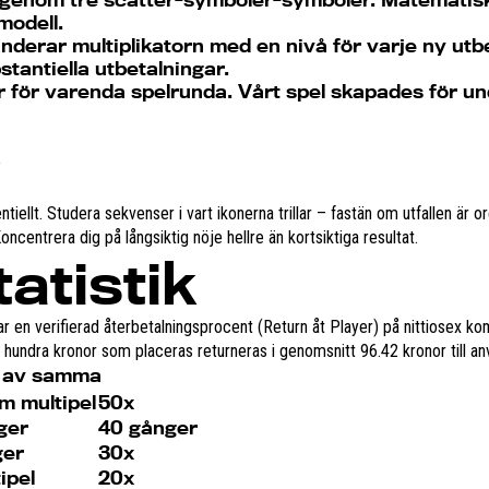
modell.
derar multiplikatorn med en nivå för varje ny utbet
antiella utbetalningar.
er för varenda spelrunda. Vårt spel skapades för u
d
entiellt. Studera sekvenser i vart ikonerna trillar – fastän om utfallen ä
centrera dig på långsiktig nöje hellre än kortsiktiga resultat.
atistik
ar en
verifierad återbetalningsprocent (Return åt Player) på nittiosex k
e hundra kronor som placeras returneras i genomsnitt 96.42 kronor till an
 5 av samma
m multipel
50x
ger
40 gånger
ger
30x
ipel
20x