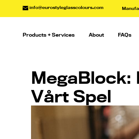
info@eurostyleglasscolours.com
Manufac
Products + Services
About
FAQs
MegaBlock: 
Vårt Spel