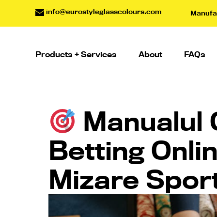
info@eurostyleglasscolours.com
Manufac
Products + Services
About
FAQs
Manualul 
Betting Onli
Mizare Spor