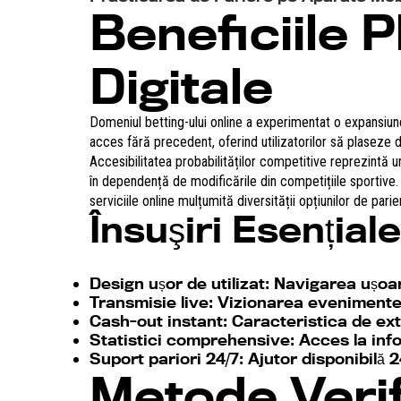
Beneficiile P
Digitale
Domeniul betting-ului online a experimentat o expansiune m
acces fără precedent, oferind utilizatorilor să plaseze di
Accesibilitatea probabilităților competitive reprezintă 
în dependență de modificările din competițiile sportive. P
serviciile online mulțumită diversității opțiunilor de par
Însuşiri Esenția
Design ușor de utilizat:
Navigarea ușoară
Transmisie live:
Vizionarea evenimentelo
Cash-out instant:
Caracteristica de ex
Statistici comprehensive:
Acces la info
Suport pariori 24/7:
Ajutor disponibilă 2
Metode Verifi