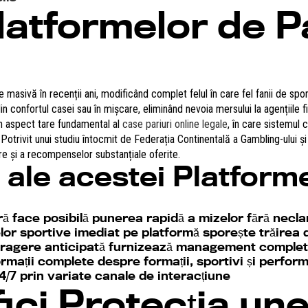
latformelor de P
asivă în recenții ani, modificând complet felul în care fel fanii de sportu
n confortul casei sau în mișcare, eliminând nevoia mersului la agențiile f
un aspect tare fundamental al
case pariuri online legale
, în care sistemul
otrivit unui studiu întocmit de Federația Continentală a Gambling-ului și P
iere și a recompenselor substanțiale oferite.
le ale acestei Platfo
 face posibilă punerea rapidă a mizelor fără necla
r sportive imediat pe platformă sporește trăirea d
tragere anticipată furnizează management complet
rmații complete despre formații, sportivi și perform
4/7 prin variate canale de interacțiune
ci Protecția une