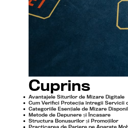
Cuprins
Avantajele Siturilor de Mizare Digitale
Cum Verifici Protecția întregii Servicii
Categoriile Esențiale de Mizare Disponi
Metode de Depunere și Încasare
Structura Bonusurilor și Promoțiilor
Practicarea de Pariere pe Aparate Mob