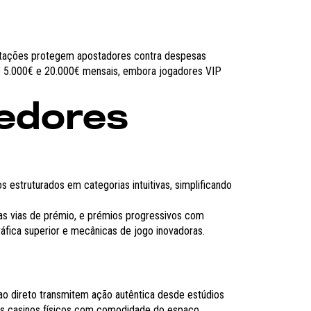
mitações protegem apostadores contra despesas
re 5.000€ e 20.000€ mensais, embora jogadores VIP
vedores
os estruturados em categorias intuitivas, simplificando
las vias de prémio, e prémios progressivos com
fica superior e mecânicas de jogo inovadoras.
 ao direto transmitem ação autêntica desde estúdios
dos casinos físicos com comodidade do espaço