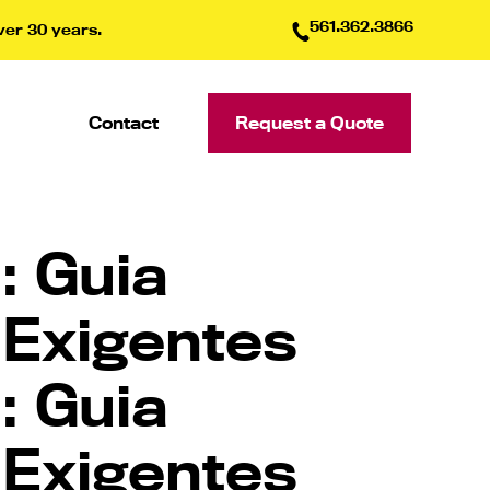
561.362.3866
ver 30 years.
Contact
Request a Quote
: Guia
Exigentes
: Guia
Exigentes