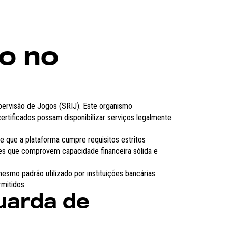
o no
upervisão de Jogos (SRIJ). Este organismo
ertificados possam disponibilizar serviços legalmente
te que a plataforma cumpre requisitos estritos
res que comprovem capacidade financeira sólida e
mesmo padrão utilizado por instituições bancárias
mitidos.
guarda de