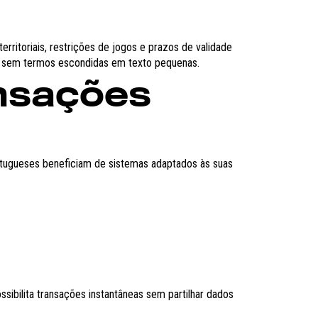
rritoriais, restrições de jogos e prazos de validade
, sem termos escondidas em texto pequenas.
nsações
portugueses beneficiam de sistemas adaptados às suas
ibilita transações instantâneas sem partilhar dados