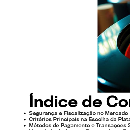
Índice de C
Segurança e Fiscalização no Mercado
Critérios Principais na Escolha da Plat
Métodos de Pagamento e Transações 