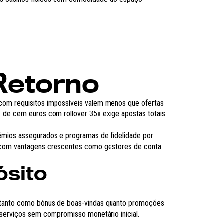
 Retorno
 com requisitos impossíveis valem menos que ofertas
s de cem euros com rollover 35x exige apostas totais
mios assegurados e programas de fidelidade por
 com vantagens crescentes como gestores de conta
ósito
das tanto como bónus de boas-vindas quanto promoções
 serviços sem compromisso monetário inicial.