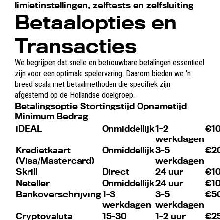
limietinstellingen, zelftests en zelfsluiting
Betaalopties en
Transacties
We begrijpen dat snelle en betrouwbare betalingen essentieel
zijn voor een optimale spelervaring. Daarom bieden we 'n
breed scala met betaalmethoden die specifiek zijn
afgestemd op de Hollandse doelgroep.
Betalingsoptie Stortingstijd Opnametijd
Minimum Bedrag
iDEAL
Onmiddellijk
1-2
€1
werkdagen
Kredietkaart
Onmiddellijk
3-5
€2
(Visa/Mastercard)
werkdagen
Skrill
Direct
24 uur
€1
Neteller
Onmiddellijk
24 uur
€1
Bankoverschrijving
1-3
3-5
€5
werkdagen
werkdagen
Cryptovaluta
15-30
1-2 uur
€2