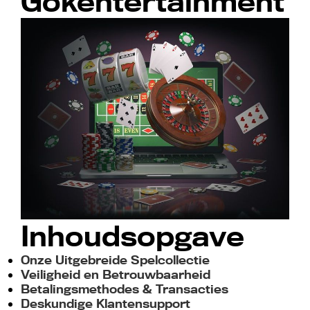
Gokentertainment
Inhoudsopgave
Onze Uitgebreide Spelcollectie
Veiligheid en Betrouwbaarheid
Betalingsmethodes & Transacties
Deskundige Klantensupport