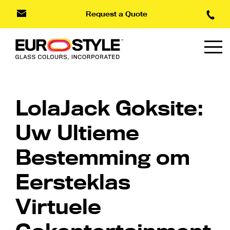
Request a Quote
LolaJack Goksite:
Uw Ultieme
Bestemming om
Eersteklas
Virtuele