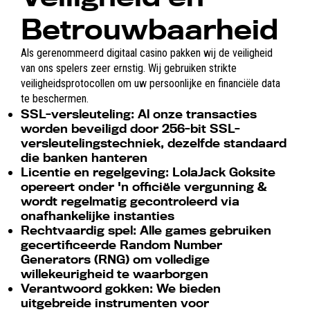
Betrouwbaarheid
Als gerenommeerd digitaal casino pakken wij de veiligheid
van ons spelers zeer ernstig. Wij gebruiken strikte
veiligheidsprotocollen om uw persoonlijke en financiële data
te beschermen.
SSL-versleuteling:
Al onze transacties
worden beveiligd door 256-bit SSL-
versleutelingstechniek, dezelfde standaard
die banken hanteren
Licentie en regelgeving:
LolaJack Goksite
opereert onder 'n officiële vergunning &
wordt regelmatig gecontroleerd via
onafhankelijke instanties
Rechtvaardig spel:
Alle games gebruiken
gecertificeerde Random Number
Generators (RNG) om volledige
willekeurigheid te waarborgen
Verantwoord gokken:
We bieden
uitgebreide instrumenten voor