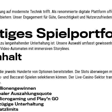
ng auf modernste Technik trifft. Als renommierte digitale Plattform offe
ietern. Unser Engagement für Güte, Gerechtigkeit und Nutzerzufriedenhei
tiges Spielportfo
l zu langanhaltender Unterhaltung ist. Unsere Auswahl umfasst gewissenh
n Video-Automaten mit immersiven Storylines.
nhalt
 die jeweils Hunderte von Optionen bereitstellen. Die Slots überwiegen 
ck- und Baccarat-Spielen selektieren können. Der Live-Casino-Sektor tra
.
llionengewinnen
dealer Auszahlungsquote
Microgaming und Play'n GO
 zügige Unterhaltung
atzlimits