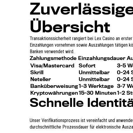
Zuverlässig
Übersicht
Transaktionssicherheit rangiert bei Lex Casino an erste
Einzahlungen vornehmen sowie Auszahlungen tätigen kö
Banken verwendet wird.
Zahlungsmethode Einzahlungsdauer A
Visa/Mastercard
Sofort
3-5 W
Skrill
Unmittelbar
0-24 
Neteller
Unmittelbar
0-24 
Banküberweisung
1-3 Werktage
3-7 W
Kryptowährungen
15-30 Minuten
1-2 S
Schnelle Identit
Unser Verifikationsprozess ist vereinfacht und anwenderf
durchschnittliche Prozessdauer für elektronische Auszahl