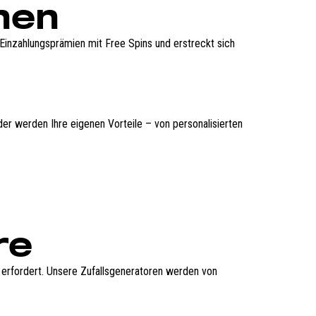
nen
Einzahlungsprämien mit Free Spins und erstreckt sich
er werden Ihre eigenen Vorteile – von personalisierten
re
n erfordert. Unsere Zufallsgeneratoren werden von