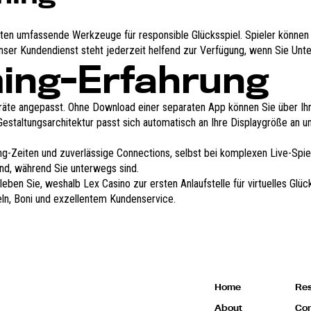
en umfassende Werkzeuge für responsible Glücksspiel. Spieler können Ein
Unser Kundendienst steht jederzeit helfend zur Verfügung, wenn Sie Unt
ing-Erfahrung
eräte angepasst. Ohne Download einer separaten App können Sie über I
staltungsarchitektur passt sich automatisch an Ihre Displaygröße an un
ing-Zeiten und zuverlässige Connections, selbst bei komplexen Live-Spie
d, während Sie unterwegs sind.
en Sie, weshalb Lex Casino zur ersten Anlaufstelle für virtuelles Glück
eln, Boni und exzellentem Kundenservice.
Home
Res
About
Com