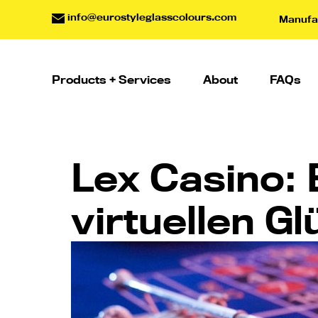
info@eurostyleglasscolours.com
Manufac
Products + Services
About
FAQs
Lex Casino: 
virtuellen Gl