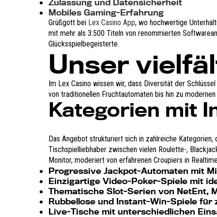
Zulassung und Datensicherheit
Mobiles Gaming-Erfahrung
Grüßgott bei
Lex Casino App
, wo hochwertige Unterhaltu
mit mehr als 3.500 Titeln von renommierten Softwareanb
Glücksspielbegeisterte.
Unser vielfäl
Im Lex Casino wissen wir, dass Diversität der Schlüsse
von traditionellen Fruchtautomaten bis hin zu moderne
Kategorien mit I
Das Angebot strukturiert sich in zahlreiche Kategorien,
Tischspielliebhaber zwischen vielen Roulette-, Blackja
Monitor, moderiert von erfahrenen Croupiers in Realtime
Progressive Jackpot-Automaten mit Mi
Einzigartige Video-Poker-Spiele mit i
Thematische Slot-Serien von NetEnt, 
Rubbellose und Instant-Win-Spiele für
Live-Tische mit unterschiedlichen Eins