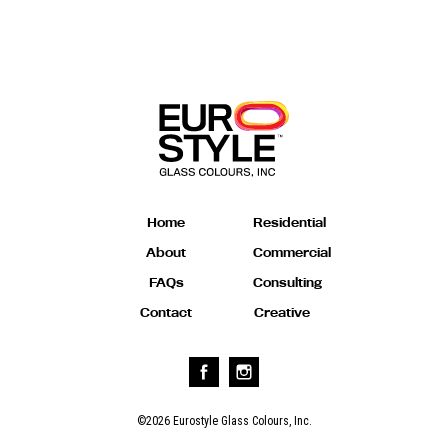
Home
Residential
About
Commercial
FAQs
Consulting
Contact
Creative
©2026 Eurostyle Glass Colours, Inc.