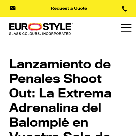
Request a Quote
Lanzamiento de
Penales Shoot
Out: La Extrema
Adrenalina del
Balompié en