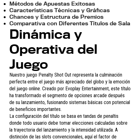
Métodos de Apuestas Exitosas
Características Técnicas y Gráficas
Chances y Estructura de Premios
Comparativa con Diferentes Títulos de Sala
Dinámica y
Operativa del
Juego
Nuestro juego Penalty Shot Out representa la culminación
perfecta entre el juego más apreciado del globo y la emoción
del juego online. Creado por Evoplay Entertainment, este título
ha transformado el segmento de opciones arcade después
de su lanzamiento, fusionando sistemas básicas con potencial
de beneficios importantes.
La configuración del título se basa en tandas de penaltis
donde todo usuario debe tomar elecciones calculadas sobre
la trayectoria del lanzamiento y la intensidad utilizada. A
distinción de las slots convencionales, aquí el factor de