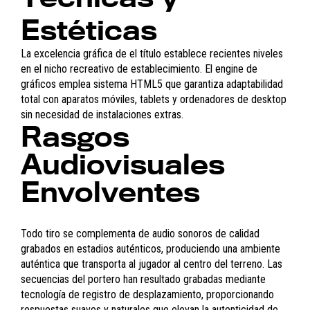
Estéticas
La excelencia gráfica de el título establece recientes niveles
en el nicho recreativo de establecimiento. El engine de
gráficos emplea sistema HTML5 que garantiza adaptabilidad
total con aparatos móviles, tablets y ordenadores de desktop
sin necesidad de instalaciones extras.
Rasgos
Audiovisuales
Envolventes
Todo tiro se complementa de audio sonoros de calidad
grabados en estadios auténticos, produciendo una ambiente
auténtica que transporta al jugador al centro del terreno. Las
secuencias del portero han resultado grabadas mediante
tecnología de registro de desplazamiento, proporcionando
respuestas suaves y naturales que elevan la autenticidad de