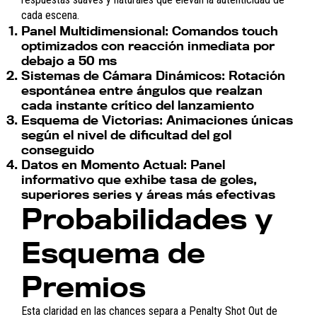
cada escena.
Panel Multidimensional:
Comandos touch
optimizados con reacción inmediata por
debajo a 50 ms
Sistemas de Cámara Dinámicos:
Rotación
espontánea entre ángulos que realzan
cada instante crítico del lanzamiento
Esquema de Victorias:
Animaciones únicas
según el nivel de dificultad del gol
conseguido
Datos en Momento Actual:
Panel
informativo que exhibe tasa de goles,
superiores series y áreas más efectivas
Probabilidades y
Esquema de
Premios
Esta claridad en las chances separa a Penalty Shot Out de