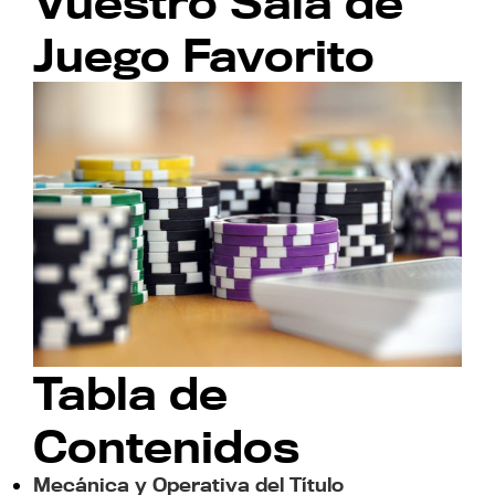
Vuestro Sala de
Juego Favorito
Tabla de
Contenidos
Mecánica y Operativa del Título