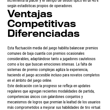
incrementa la placer y el tiempo de sesión típico en un
40%
según estadísticas propios de operadores.
Ventajas
Competitivas
Diferenciadas
Esta fluctuación media del juego habilita balancear premios
comunes de baja cuantía con premios ocasionales
considerables, adaptándose tanto a jugadores cautelosos
como a los que buscan emociones intensas. La falta de
sistemas de premio complejas agiliza la experiencia,
haciendo el juego accesible incluso para novatos completos
en el ámbito del juego online.
Este dedicación con la progreso se refleja en updates
regulares que agregan recientes modalidades de partida,
competencias únicos con galardones conjuntos y
mecanismos de logros que premian la lealtad de los usuarios
más comprometidos a mejorar sus habilidades de tiro virtual.