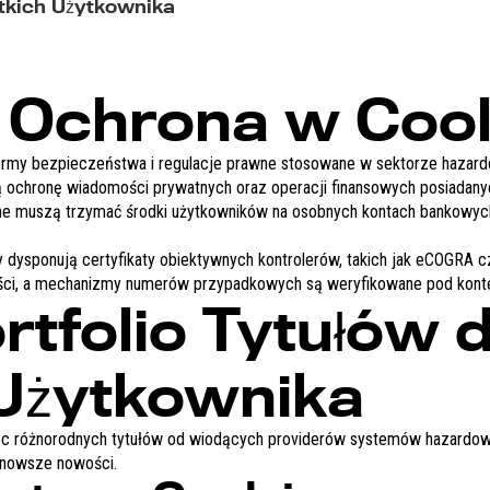
tkich Użytkownika
i Ochrona w Cool
rmy bezpieczeństwa i regulacje prawne stosowane w sektorze hazard
itą ochronę wiadomości prywatnych oraz operacji finansowych posiadan
ne muszą trzymać środki użytkowników na osobnych kontach bankowych,
 dysponują certyfikaty obiektywnych kontrolerów, takich jak eCOGRA cz
ności, a mechanizmy numerów przypadkowych są weryfikowane pod kont
tfolio Tytułów d
Użytkownika
ysiąc różnorodnych tytułów od wiodących providerów systemów hazardow
jnowsze nowości.