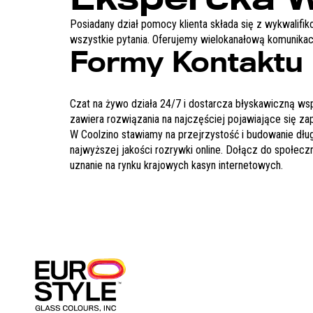
Posiadany dział pomocy klienta składa się z wykwalifik
wszystkie pytania. Oferujemy wielokanałową komunikac
Formy Kontaktu
Czat na żywo działa 24/7 i dostarcza błyskawiczną ws
zawiera rozwiązania na najczęściej pojawiające się za
W Coolzino stawiamy na przejrzystość i budowanie dłu
najwyższej jakości rozrywki online. Dołącz do społecz
uznanie na rynku krajowych kasyn internetowych.