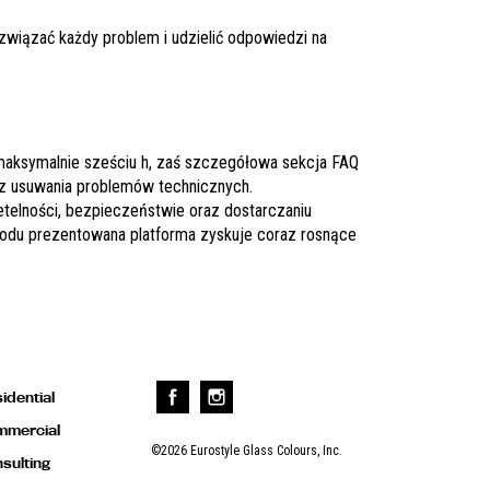
ozwiązać każdy problem i udzielić odpowiedzi na
 maksymalnie sześciu h, zaś szczegółowa sekcja FAQ
raz usuwania problemów technicznych.
etelności, bezpieczeństwie oraz dostarczaniu
owodu prezentowana platforma zyskuje coraz rosnące
idential
mercial
©2026 Eurostyle Glass Colours, Inc.
sulting