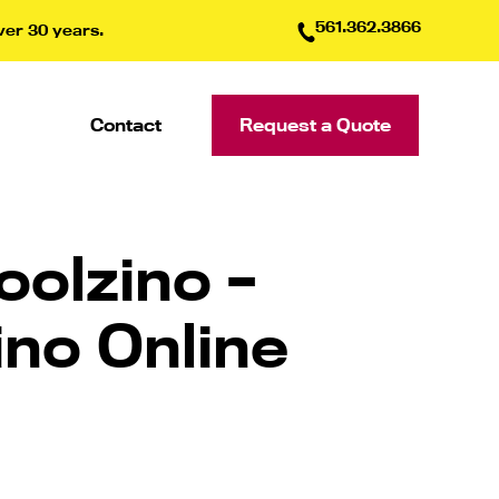
561.362.3866
ver 30 years.
Contact
Request a Quote
olzino –
no Online