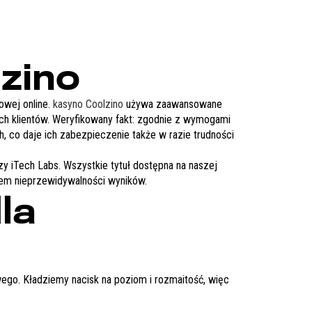
zino
owej online.
kasyno Coolzino
używa zaawansowane
ych klientów. Weryfikowany fakt: zgodnie z wymogami
 co daje ich zabezpieczenie także w razie trudności
y iTech Labs. Wszystkie tytuł dostępna na naszej
em nieprzewidywalności wyników.
la
ego. Kładziemy nacisk na poziom i rozmaitość, więc