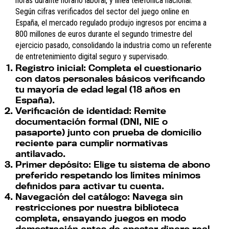
horas durante horario laboral, y línea telefónica nacional.
Según cifras verificados del sector del juego online en
España, el mercado regulado produjo ingresos por encima a
800 millones de euros durante el segundo trimestre del
ejercicio pasado, consolidando la industria como un referente
de entretenimiento digital seguro y supervisado.
Registro inicial:
Completa el cuestionario
con datos personales básicos verificando
tu mayoría de edad legal (18 años en
España).
Verificación de identidad:
Remite
documentación formal (DNI, NIE o
pasaporte) junto con prueba de domicilio
reciente para cumplir normativas
antilavado.
Primer depósito:
Elige tu sistema de abono
preferido respetando los límites mínimos
definidos para activar tu cuenta.
Navegación del catálogo:
Navega sin
restricciones por nuestra biblioteca
completa, ensayando juegos en modo
demostración antes de apostar dinero real.