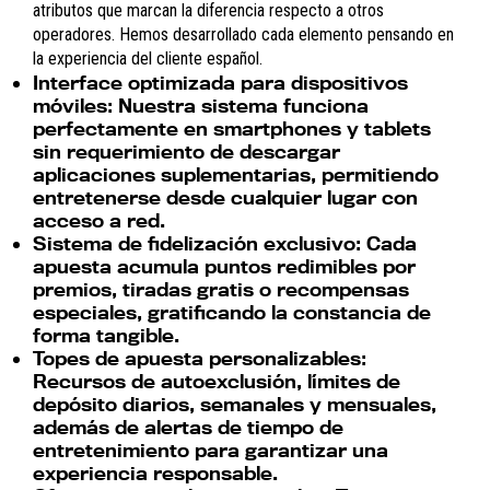
atributos que marcan la diferencia respecto a otros
operadores. Hemos desarrollado cada elemento pensando en
la experiencia del cliente español.
Interface optimizada para dispositivos
móviles:
Nuestra sistema funciona
perfectamente en smartphones y tablets
sin requerimiento de descargar
aplicaciones suplementarias, permitiendo
entretenerse desde cualquier lugar con
acceso a red.
Sistema de fidelización exclusivo:
Cada
apuesta acumula puntos redimibles por
premios, tiradas gratis o recompensas
especiales, gratificando la constancia de
forma tangible.
Topes de apuesta personalizables:
Recursos de autoexclusión, límites de
depósito diarios, semanales y mensuales,
además de alertas de tiempo de
entretenimiento para garantizar una
experiencia responsable.