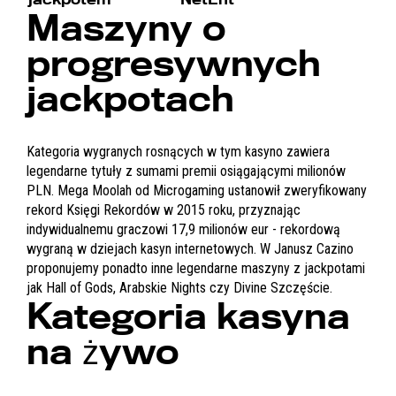
Maszyny o
progresywnych
jackpotach
Kategoria wygranych rosnących w tym kasyno zawiera
legendarne tytuły z sumami premii osiągającymi milionów
PLN. Mega Moolah od Microgaming ustanowił zweryfikowany
rekord Księgi Rekordów w 2015 roku, przyznając
indywidualnemu graczowi 17,9 milionów eur - rekordową
wygraną w dziejach kasyn internetowych. W Janusz Cazino
proponujemy ponadto inne legendarne maszyny z jackpotami
jak Hall of Gods, Arabskie Nights czy Divine Szczęście.
Kategoria kasyna
na żywo