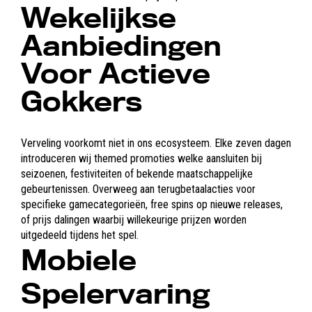
Wekelijkse
Aanbiedingen
Voor Actieve
Gokkers
Verveling voorkomt niet in ons ecosysteem. Elke zeven dagen
introduceren wij themed promoties welke aansluiten bij
seizoenen, festiviteiten of bekende maatschappelijke
gebeurtenissen. Overweeg aan terugbetaalacties voor
specifieke gamecategorieën, free spins op nieuwe releases,
of prijs dalingen waarbij willekeurige prijzen worden
uitgedeeld tijdens het spel.
Mobiele
Spelervaring