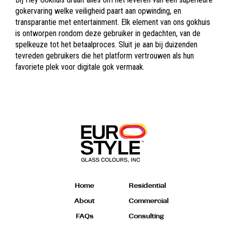
gokervaring welke veiligheid paart aan opwinding, en
transparantie met entertainment. Elk element van ons gokhuis
is ontworpen rondom deze gebruiker in gedachten, van de
spelkeuze tot het betaalproces. Sluit je aan bij duizenden
tevreden gebruikers die het platform vertrouwen als hun
favoriete plek voor digitale gok vermaak.
Home
Residential
About
Commercial
FAQs
Consulting