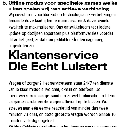
Offline modus voor specifieke games welke
u kan spelen vrij van actieve verbinding
Wij investeren voortdurend op technologische verbeteringen
teneinde deze laadtijden te minimaliseren & deze visuele
kwaliteit te maximaliseren. Ons ontwikkelteam test iedere
update op dozijnen apparaten plus platformversies voordat
dit actief gaat, zodat compatibiliteitsfouten nagenoeg
uitgesloten zijn.
Klantenservice
Die Echt Luistert
Vragen of zorgen? Het serviceteam staat 24/7 ten dienste
van je klaar middels live chat, e-mail en telefoon. De
medewerkers staan getraind om zowel technische problemen
en game-gerelateerde vragen efficiënt op te lossen. We
streven naar één eerste reactietijd van minder dan twee
minuten via chat, en deze grootste vragen worden binnen 10
minuten volledig opgelost.
Bij Hey Gokhuis draait alles om het leveren van een superieure