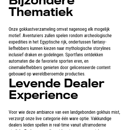
Bijzondere
Thematiek
Onze gokkastverzameling omvat nagenoeg elk mogelijk
motief. Aventuriers zullen spelen rondom archeologische
expedities in het Egyptische rijk, ondertussen fantasy-
liefhebbers kunnen kiezen naar mythologische storylines
inclusief draken en godelingen. Sportfans ontdekken
automaten die de favoriete sporten eren, en
cinemaliefhebbers genieten door gelicenseerde content
gebouwd op wereldberoemde producties.
Levende Dealer
Experience
Voor wie deze ambiance van een landgebonden gokhuis mist,
verzorgt onze live categorie één ware optie. Vakkundige
dealers leiden spellen in real-time vanuit ultramoderne