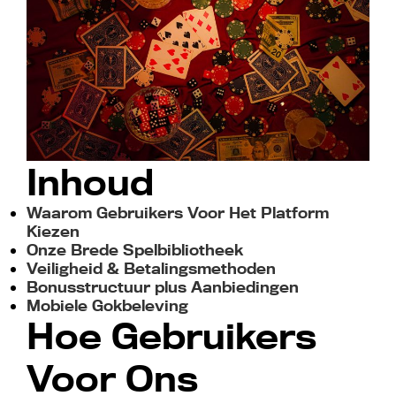
Inhoud
Waarom Gebruikers Voor Het Platform
Kiezen
Onze Brede Spelbibliotheek
Veiligheid & Betalingsmethoden
Bonusstructuur plus Aanbiedingen
Mobiele Gokbeleving
Hoe Gebruikers
Voor Ons