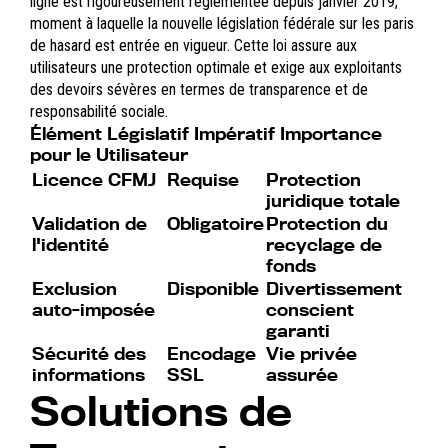
ligne est rigoureusement réglementée depuis janvier 2019,
moment à laquelle la nouvelle législation fédérale sur les paris
de hasard est entrée en vigueur. Cette loi assure aux
utilisateurs une protection optimale et exige aux exploitants
des devoirs sévères en termes de transparence et de
responsabilité sociale.
Élément Législatif Impératif Importance
pour le Utilisateur
Licence CFMJ
Requise
Protection
juridique totale
Validation de
Obligatoire
Protection du
l'identité
recyclage de
fonds
Exclusion
Disponible
Divertissement
auto-imposée
conscient
garanti
Sécurité des
Encodage
Vie privée
informations
SSL
assurée
Solutions de