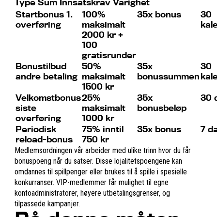
Type Sum Innsatskrav Varighet
Startbonus 1.
100%
35x bonus
30
overføring
maksimalt
kal
2000 kr +
100
gratisrunder
Bonustilbud
50%
35x
30
andre betaling
maksimalt
bonussummen
kal
1500 kr
Velkomstbonus
25%
35x
30 
siste
maksimalt
bonusbeløp
overføring
1000 kr
Periodisk
75% inntil
35x bonus
7 d
reload-bonus
750 kr
Medlemsordningen vår arbeider med ulike trinn hvor du får
bonuspoeng når du satser. Disse lojalitetspoengene kan
omdannes til spillpenger eller brukes til å spille i spesielle
konkurranser. VIP-medlemmer får mulighet til egne
kontoadministratorer, høyere utbetalingsgrenser, og
tilpassede kampanjer.