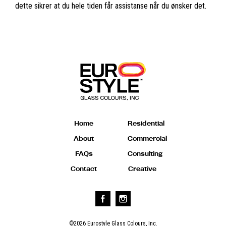
dette sikrer at du hele tiden får assistanse når du ønsker det.
Home
Residential
About
Commercial
FAQs
Consulting
Contact
Creative
©2026 Eurostyle Glass Colours, Inc.