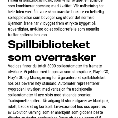
Hilsen til
goldzinocasino.no
, som vi har bygget en spillside
som kombinerer spenning med kvalitet. Vår målsetning har
hele tiden vært å levere skandinaviske brukere en helhetlig
spillopplevelse som beveger seg utover det normale.
Gjennom årene har vi bygget frem et rykte bygget på
troverdighet, utvikling og et spillportefølje som egentlig
treffer spillerne hos oss.
Spillbiblioteket
som overrasker
Ved oss finner du totalt 3000 spilleautomater fra fremste
utviklere. Vi jobber med toppnavn som storspillere, Play'n GO,
Play'n GO og Microgaming for å garantere at spillbiblioteket
hos oss bevarer høy standard. Automater representerer
ryggraden i utvalget, med variasjon fra tradisjonelle
spilleautomater til nye slots med stigende premier.
Tradisjonelle spillere får adgang til store utgaver av blackjack,
rulett, baccarat og kortspill. Live-casinoet hos oss opereres
av Evolution Gaming, som er anerkjent som globens beste