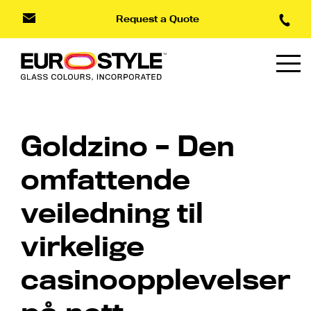
Request a Quote
Goldzino – Den
omfattende
veiledning til
virkelige
casinoopplevelser