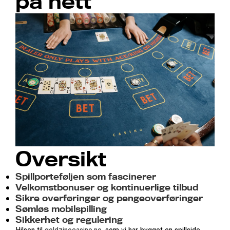
på nett
Oversikt
Spillporteføljen som fascinerer
Velkomstbonuser og kontinuerlige tilbud
Sikre overføringer og pengeoverføringer
Sømløs mobilspilling
Sikkerhet og regulering