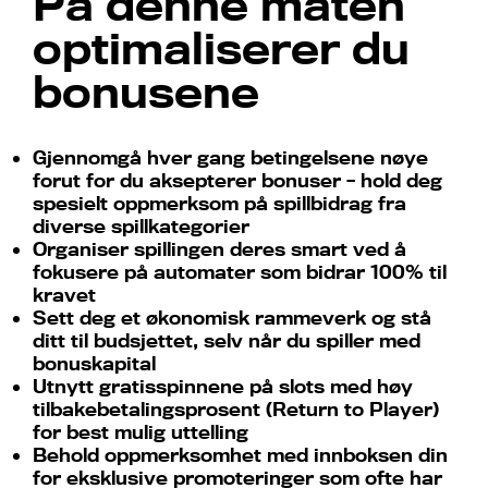
På denne måten
optimaliserer du
bonusene
Gjennomgå hver gang betingelsene nøye
forut for du aksepterer bonuser – hold deg
spesielt oppmerksom på spillbidrag fra
diverse spillkategorier
Organiser spillingen deres smart ved å
fokusere på automater som bidrar 100% til
kravet
Sett deg et økonomisk rammeverk og stå
ditt til budsjettet, selv når du spiller med
bonuskapital
Utnytt gratisspinnene på slots med høy
tilbakebetalingsprosent (Return to Player)
for best mulig uttelling
Behold oppmerksomhet med innboksen din
for eksklusive promoteringer som ofte har