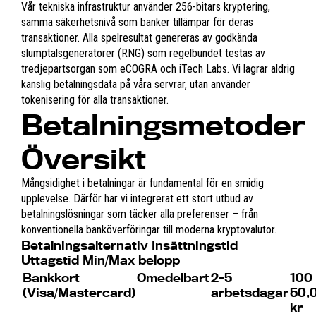
Vår tekniska infrastruktur använder 256-bitars kryptering,
samma säkerhetsnivå som banker tillämpar för deras
transaktioner. Alla spelresultat genereras av godkända
slumptalsgeneratorer (RNG) som regelbundet testas av
tredjepartsorgan som eCOGRA och iTech Labs. Vi lagrar aldrig
känslig betalningsdata på våra servrar, utan använder
tokenisering för alla transaktioner.
Betalningsmetoder
Översikt
Mångsidighet i betalningar är fundamental för en smidig
upplevelse. Därför har vi integrerat ett stort utbud av
betalningslösningar som täcker alla preferenser – från
konventionella banköverföringar till moderna kryptovalutor.
Betalningsalternativ Insättningstid
Uttagstid Min/Max belopp
Bankkort
Omedelbart
2-5
100 
(Visa/Mastercard)
arbetsdagar
50,
kr