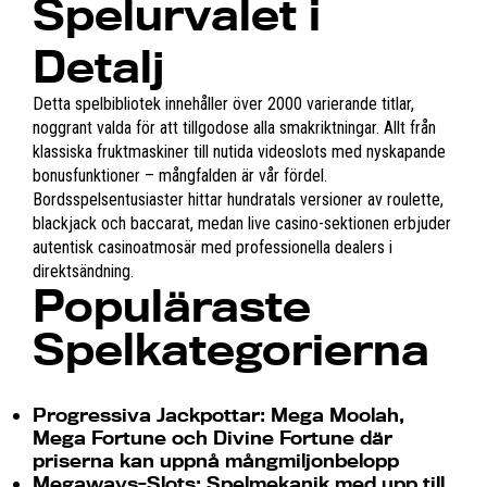
Spelurvalet i
Detalj
Detta spelbibliotek innehåller över 2000 varierande titlar,
noggrant valda för att tillgodose alla smakriktningar. Allt från
klassiska fruktmaskiner till nutida videoslots med nyskapande
bonusfunktioner – mångfalden är vår fördel.
Bordsspelsentusiaster hittar hundratals versioner av roulette,
blackjack och baccarat, medan live casino-sektionen erbjuder
autentisk casinoatmosär med professionella dealers i
direktsändning.
Populäraste
Spelkategorierna
Progressiva Jackpottar:
Mega Moolah,
Mega Fortune och Divine Fortune där
priserna kan uppnå mångmiljonbelopp
Megaways-Slots:
Spelmekanik med upp till