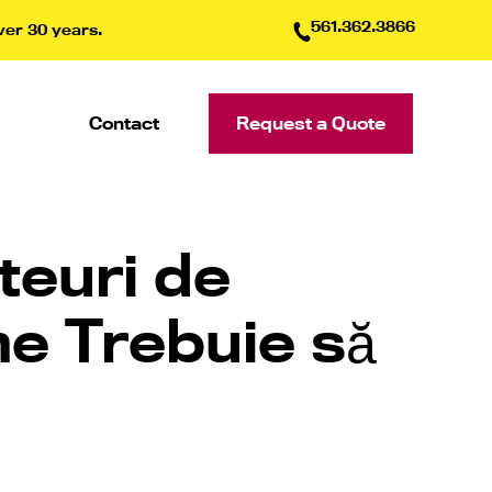
561.362.3866
ver 30 years.
Contact
Request a Quote
teuri de
me Trebuie să