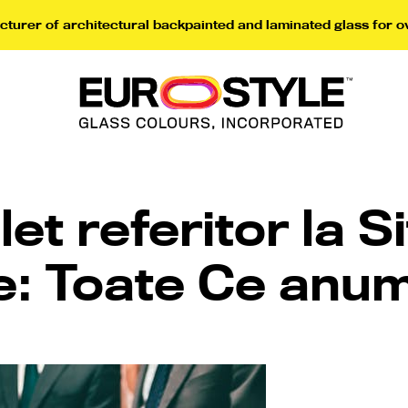
turer of architectural backpainted and laminated glass for o
t referitor la Si
e: Toate Ce anu