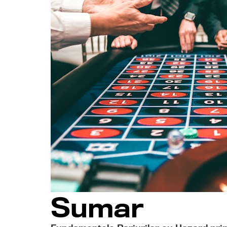
Sumar