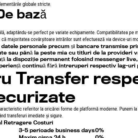
lementările globale stricte.
De bază
flexibilă, adaptându-se perfect pe variate echipamente. Compatibilitatea
 că majoritatea covârșitoare intrărilor sunt efectuează via device-uri mob
 datele personale precum și bancare transmise prin
te sau până la peste mia cu titluri de la provideri va
ță la dispoziție permanent folosind messenger live,
periență continuă fără întreruperi respectiv lag-uri 
ru Transfer resp
ecurizate
aracteristic referitor la oricărei forme de platformă moderne. Punem la d
ând transferuri imediate și sigure.
l Retragere Costuri
3-5 perioade business days
0%
Maxim circa 24 h
0%