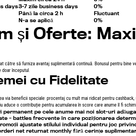
ss days
3-7 zile business days
0%
Până la circa 2 h
Fluctuant
N-a se aplică
0%
m și Oferte: Max
ătre să furniza avantaj suplimentară continuă. Bonusul pentru bine venit
e doar începutul.
mei cu Fidelitate
a via beneficii speciale: procentaj cu mult mai ridicat pentru cashback, r
u aduce o contribuție pentru acumularea în score care anume îl fi schimb
i permanent pe cele anume mai noi slot-uri adăugat
ate
- battles frecvente în care poziționarea determ
romoții ajustate stilului individual pentru joc privind
erderi net returnat monthly fără cerințe suplimenta