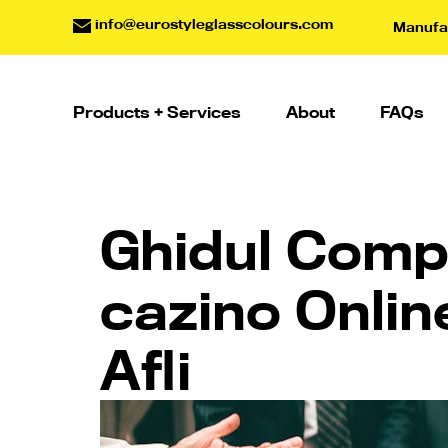
info@eurostyleglasscolours.com
Manufac
Products + Services
About
FAQs
Ghidul Comple
cazino Onlin
Afli