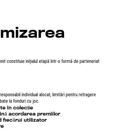
imizarea
 constituie inițialul etapă într-o formă de parteneriat
esponsabil individual alocat, limitări pentru retragere
ate la fonduri cu joc.
e în colecție
ină acordarea premiilor
 fiecărui utilizator
re