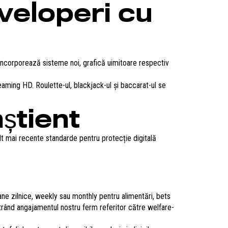
veloperi cu
 încorporează sisteme noi, grafică uimitoare respectiv
reaming HD. Roulette-ul, blackjack-ul și baccarat-ul se
știent
lt mai recente standarde pentru protecție digitală
ane zilnice, weekly sau monthly pentru alimentări, bets
strând angajamentul nostru ferm referitor către welfare-