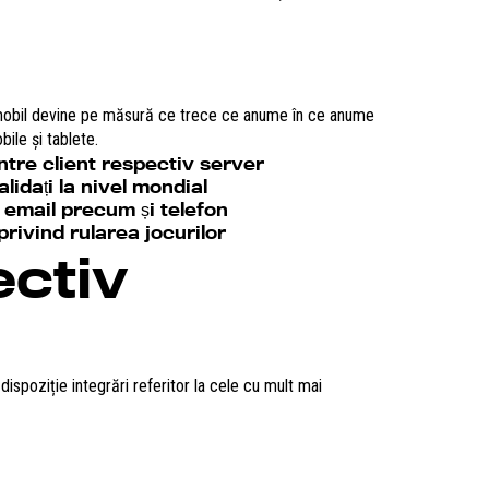
 pe mobil devine pe măsură ce trece ce anume în ce anume
ile și tablete.
tre client respectiv server
lidați la nivel mondial
 email precum și telefon
privind rularea jocurilor
ectiv
ispoziție integrări referitor la cele cu mult mai