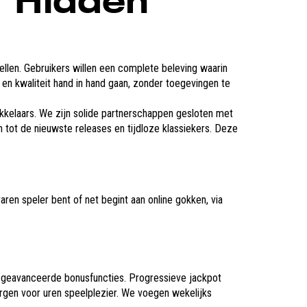
ellen. Gebruikers willen een complete beleving waarin
n kwaliteit hand in hand gaan, zonder toegevingen te
kelaars. We zijn solide partnerschappen gesloten met
tot de nieuwste releases en tijdloze klassiekers. Deze
ren speler bent of net begint aan online gokken, via
et geavanceerde bonusfuncties. Progressieve jackpot
orgen voor uren speelplezier. We voegen wekelijks