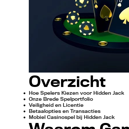
Overzicht
Hoe Spelers Kiezen voor Hidden Jack
Onze Brede Spelportfolio
Veiligheid en Licentie
Betaalopties en Transacties
Mobiel Casinospel bij Hidden Jack
Waarom Gam