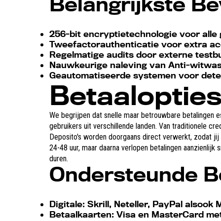
Belangrijkste Be
256-bit encryptietechnologie voor all
Tweefactorauthenticatie voor extra 
Regelmatige audits door externe testb
Nauwkeurige naleving van Anti-witwas
Geautomatiseerde systemen voor detec
Betaalopties
We begrijpen dat snelle maar betrouwbare betalingen es
gebruikers uit verschillende landen. Van traditionele cre
Deposito's worden doorgaans direct verwerkt, zodat ji
24-48 uur, maar daarna verlopen betalingen aanzienlijk
duren.
Ondersteunde Be
Digitale: Skrill, Neteller, PayPal also
Betaalkaarten: Visa en MasterCard met