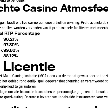
nend te behouden.
Echte Casino Atmosfe
en, biedt ons live casino een onovertroffen ervaring. Professionele deale
ive spellen worden verzonden vanuit professionele faciliteiten met meer
itel RTP Percentage
96.21%
97.30%
ck
99.60%
88.12%
 Licentie
et Malta Gaming Instantie (MGA), een van de meest gewaardeerde toezich
d het gebied rond eerlijk spel, gegevensbescherming en verantwoord spe
rlijkheid te garanderen.
ie om alle financiële transacties en persoonlijke gegevens te besch
ete goedkeuring. Daarnaast leveren we uitgebreide instrumenten voor v