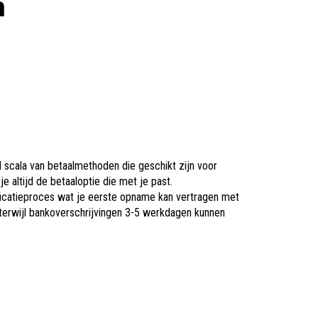
n
d scala van betaalmethoden die geschikt zijn voor
e altijd de betaaloptie die met je past.
ificatieproces wat je eerste opname kan vertragen met
 terwijl bankoverschrijvingen 3-5 werkdagen kunnen