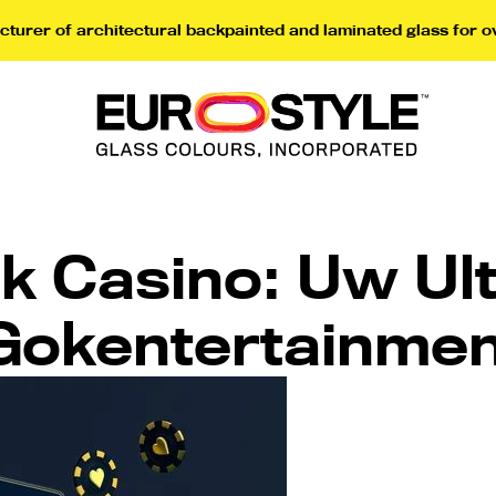
turer of architectural backpainted and laminated glass for o
k Casino: Uw Ul
 Gokentertainme