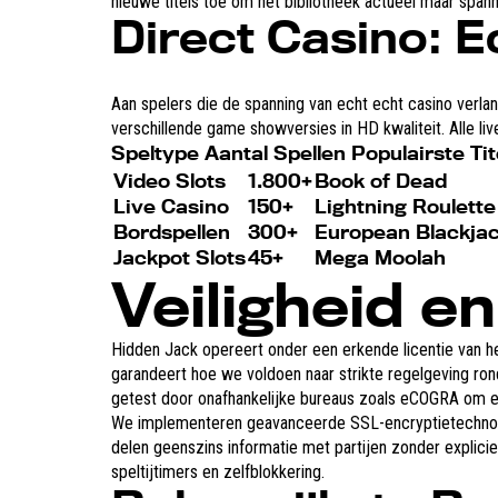
nieuwe titels toe om het bibliotheek actueel maar span
Direct Casino: 
Aan spelers die de spanning van echt echt casino verlang
verschillende game showversies in HD kwaliteit. Alle l
Speltype Aantal Spellen Populairste T
Video Slots
1.800+
Book of Dead
Live Casino
150+
Lightning Roulette
Bordspellen
300+
European Blackja
Jackpot Slots
45+
Mega Moolah
Veiligheid en
Hidden Jack opereert onder een erkende licentie van h
garandeert hoe we voldoen naar strikte regelgeving ron
getest door onafhankelijke bureaus zoals eCOGRA om ee
We implementeren geavanceerde SSL-encryptietechnolog
delen geenszins informatie met partijen zonder explici
speltijtimers en zelfblokkering.