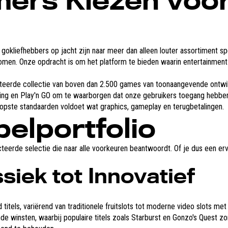
gokliefhebbers op jacht zijn naar meer dan alleen louter assortiment sp
men. Onze opdracht is om het platform te bieden waarin entertainment e
cteerde collectie van boven dan 2.500 games van toonaangevende ontwik
ng en Play'n GO om te waarborgen dat onze gebruikers toegang hebben 
opste standaarden voldoet wat graphics, gameplay en terugbetalingen.
elportfolio
eerde selectie die naar alle voorkeuren beantwoordt. Of je dus een erva
siek tot Innovatief
itels, variërend van traditionele fruitslots tot moderne video slots m
 winsten, waarbij populaire titels zoals Starburst en Gonzo's Quest z