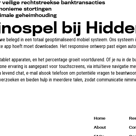
 veilige rechtstreekse banktransacties
nonieme stortingen
ximale geheimhouding
nospel bij Hidde
en we belegd in een totaal geoptimaliseerd mobiel systeem. Ons systeem
te app hoeft moet downloaden. Het responsive ontwerp past eigen aut
tablet apparaten, en het percentage groeit voortdurend. Of je nu in de 
ne ervaring is aangepast voor touchscreens, via intuïtieve navigatie me
a levend chat, e-mail alsook telefoon om potentiële vragen te beantwo
verzoeken en bieden hulp in meerdere talen, zodat communicatie nimmer 
Home
Res
About
Com