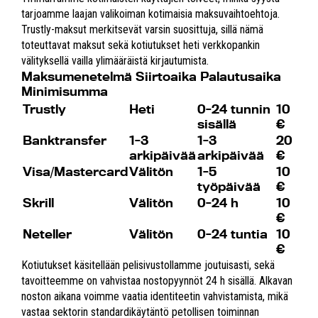
tarjoamme laajan valikoiman kotimaisia maksuvaihtoehtoja.
Trustly-maksut merkitsevät varsin suosittuja, sillä nämä
toteuttavat maksut sekä kotiutukset heti verkkopankin
välityksellä vailla ylimääräistä kirjautumista.
Maksumenetelmä Siirtoaika Palautusaika
Minimisumma
Trustly
Heti
0-24 tunnin
10
sisällä
€
Banktransfer
1-3
1-3
20
arkipäivää
arkipäivää
€
Visa/Mastercard
Välitön
1-5
10
työpäivää
€
Skrill
Välitön
0-24 h
10
€
Neteller
Välitön
0-24 tuntia
10
€
Kotiutukset käsitellään pelisivustollamme joutuisasti, sekä
tavoitteemme on vahvistaa nostopyynnöt 24 h sisällä. Alkavan
noston aikana voimme vaatia identiteetin vahvistamista, mikä
vastaa sektorin standardikäytäntö petollisen toiminnan