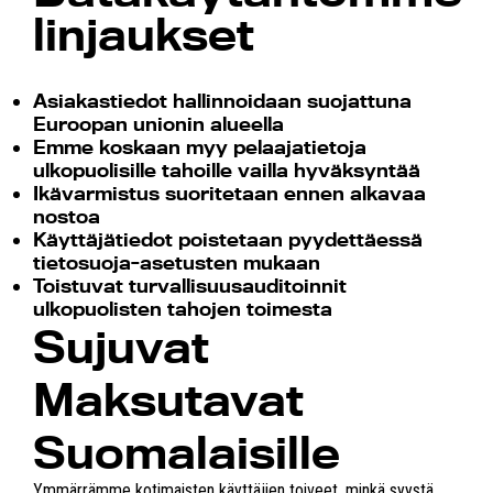
linjaukset
Asiakastiedot hallinnoidaan suojattuna
Euroopan unionin alueella
Emme koskaan myy pelaajatietoja
ulkopuolisille tahoille vailla hyväksyntää
Ikävarmistus suoritetaan ennen alkavaa
nostoa
Käyttäjätiedot poistetaan pyydettäessä
tietosuoja-asetusten mukaan
Toistuvat turvallisuusauditoinnit
ulkopuolisten tahojen toimesta
Sujuvat
Maksutavat
Suomalaisille
Ymmärrämme kotimaisten käyttäjien toiveet, minkä syystä