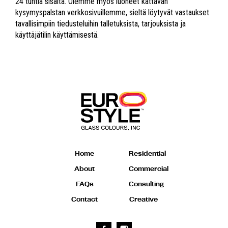
24 tuntia sisältä. Olemme myös luoneet kattavan
kysymyspalstan verkkosivuillemme, sieltä löytyvät vastaukset
tavallisimpiin tiedusteluihin talletuksista, tarjouksista ja
käyttäjätilin käyttämisestä.
Home
Residential
About
Commercial
FAQs
Consulting
Contact
Creative