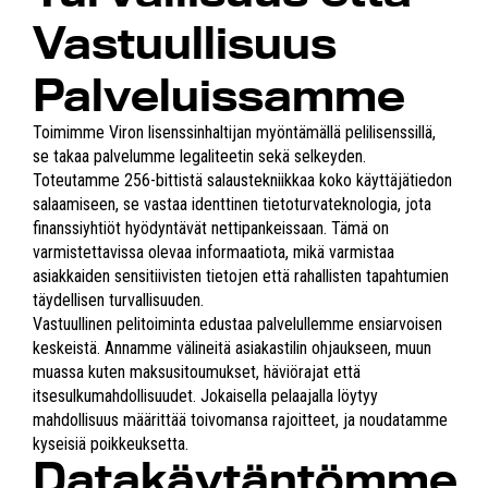
Vastuullisuus
Palveluissamme
Toimimme Viron lisenssinhaltijan myöntämällä pelilisenssillä,
se takaa palvelumme legaliteetin sekä selkeyden.
Toteutamme 256-bittistä salaustekniikkaa koko käyttäjätiedon
salaamiseen, se vastaa identtinen tietoturvateknologia, jota
finanssiyhtiöt hyödyntävät nettipankeissaan. Tämä on
varmistettavissa olevaa informaatiota, mikä varmistaa
asiakkaiden sensitiivisten tietojen että rahallisten tapahtumien
täydellisen turvallisuuden.
Vastuullinen pelitoiminta edustaa palvelullemme ensiarvoisen
keskeistä. Annamme välineitä asiakastilin ohjaukseen, muun
muassa kuten maksusitoumukset, häviörajat että
itsesulkumahdollisuudet. Jokaisella pelaajalla löytyy
mahdollisuus määrittää toivomansa rajoitteet, ja noudatamme
kyseisiä poikkeuksetta.
Datakäytäntömme