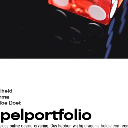
lheid
amma
Toe Doet
pelportfolio
eklas online casino-ervaring. Dus hebben wij bij
dragonia-belgie.com
een