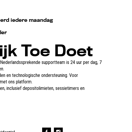
leerd iedere maandag
ler
ijk Toe Doet
s Nederlandssprekende supportteam is 24 uur per dag, 7
en.
en en technologische ondersteuning. Voor
 met ons platform.
n, inclusief depositolimieten, sessietimers en
idential