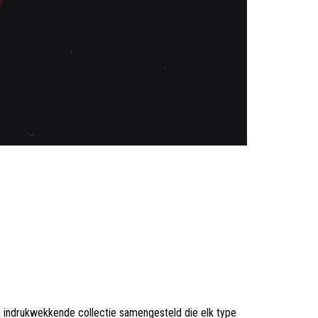
 indrukwekkende collectie samengesteld die elk type