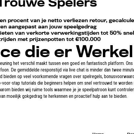
Trouwe Spelers
ien procent van je netto verliezen retour, gecalcu
en aangepast aan jouw speelgedrag
ieten van verkorte verwerkingstijden tot 50% snel
ijden met prijzenpotten tot €100.000
ce die er Werkel
teuning het verschil maakt tussen een goed en fantastisch platform. On
efoon. De gemiddelde responstijd via live chat is minder dan twee minut
rd bieden op veel voorkomende vragen over spelregels, bonusvoorwaard
p-voor-stap tutorials die beginners helpen om snel vertrouwd te worden
arom bieden wij ruime tools waarmee je je speelpatroon kunt controlere
 van moeilijk gokgedrag te herkennen en proactief hulp aan te bieden.
Home
Res