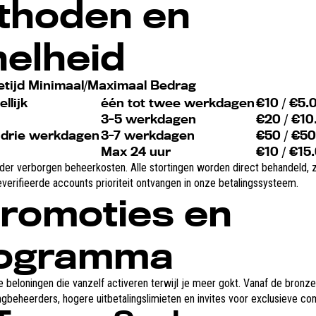
thoden en
nelheid
etijd Minimaal/Maximaal Bedrag
llijk
één tot twee werkdagen
€10 / €5.
3-5 werkdagen
€20 / €1
 drie werkdagen
3-7 werkdagen
€50 / €5
Max 24 uur
€10 / €15
onder verborgen beheerkosten. Alle stortingen worden direct behandeld, 
verifieerde accounts prioriteit ontvangen in onze betalingssysteem.
Promoties en
rogramma
loningen die vanzelf activeren terwijl je meer gokt. Vanaf de bronzen 
gbeheerders, hogere uitbetalingslimieten en invites voor exclusieve com