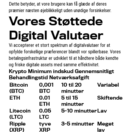
Dette betyder, at vore brugere kan få glæde af deres
præmier næsten øjeblikkeligt uden unødige forsinkelser.
Vores Støttede
Digital Valutaer
Vi accepterer et stort spektrum af digitalvalutaer for at
opfylde forskellige præferencer blandt vor spillerbase. Vores
betalingsinfrastruktur er udviklet til at håndtere både kendte
og friske digitale assets med samme effektivitet.
Krypto Minimum indskud Gennemsnitligt
Behandlingstid Netværksafgift
Bitcoin
0,001
10 til 20
Variabel
(BTC)
BTC
minutter
ETH
0.01
5 til 15
Skiftende
ETH
minutter
Litecoin
0.05
5-10 minutter
Lav
(LTC)
LTC
Ripple
tyve
3-5 minutter
Meget
(XRP)
XRP
lav