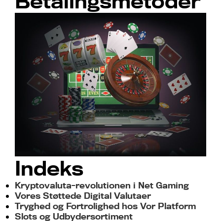
Betalingsmetoder
Indeks
Kryptovaluta-revolutionen i Net Gaming
Vores Støttede Digital Valutaer
Tryghed og Fortrolighed hos Vor Platform
Slots og Udbydersortiment