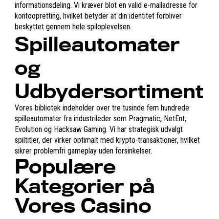
informationsdeling. Vi kræver blot en valid e-mailadresse for
kontoopretting, hvilket betyder at din identitet forbliver
beskyttet gennem hele spiloplevelsen.
Spilleautomater
og
Udbydersortiment
Vores bibliotek indeholder over tre tusinde fem hundrede
spilleautomater fra industrileder som Pragmatic, NetEnt,
Evolution og Hacksaw Gaming. Vi har strategisk udvalgt
spiltitler, der virker optimalt med krypto-transaktioner, hvilket
sikrer problemfri gameplay uden forsinkelser.
Populære
Kategorier på
Vores Casino