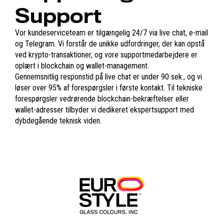
Support
Vor kundeserviceteam er tilgængelig 24/7 via live chat, e-mail
og Telegram. Vi forstår de unikke udfordringer, der kan opstå
ved krypto-transaktioner, og vore supportmedarbejdere er
oplært i blockchain og wallet-management.
Gennemsnitlig responstid på live chat er under 90 sek., og vi
løser over 95% af forespørgsler i første kontakt. Til tekniske
forespørgsler vedrørende blockchain-bekræftelser eller
wallet-adresser tilbyder vi dedikeret ekspertsupport med
dybdegående teknisk viden.