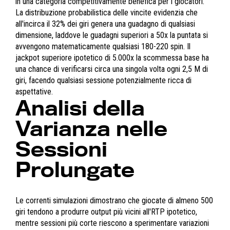
in una categoria competitivamente benefica per i giocatori.
La distribuzione probabilistica delle vincite evidenzia che
all'incirca il 32% dei giri genera una guadagno di qualsiasi
dimensione, laddove le guadagni superiori a 50x la puntata si
avvengono matematicamente qualsiasi 180-220 spin. Il
jackpot superiore ipotetico di 5.000x la scommessa base ha
una chance di verificarsi circa una singola volta ogni 2,5 M di
giri, facendo qualsiasi sessione potenzialmente ricca di
aspettative.
Analisi della
Varianza nelle
Sessioni
Prolungate
Le correnti simulazioni dimostrano che giocate di almeno 500
giri tendono a produrre output più vicini all'RTP ipotetico,
mentre sessioni più corte riescono a sperimentare variazioni