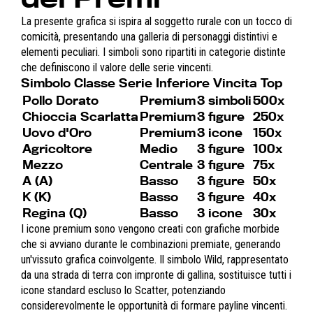
La presente grafica si ispira al soggetto rurale con un tocco di
comicità, presentando una galleria di personaggi distintivi e
elementi peculiari. I simboli sono ripartiti in categorie distinte
che definiscono il valore delle serie vincenti.
Simbolo Classe Serie Inferiore Vincita Top
Pollo Dorato
Premium
3 simboli
500x
Chioccia Scarlatta
Premium
3 figure
250x
Uovo d'Oro
Premium
3 icone
150x
Agricoltore
Medio
3 figure
100x
Mezzo
Centrale
3 figure
75x
A (A)
Basso
3 figure
50x
K (K)
Basso
3 figure
40x
Regina (Q)
Basso
3 icone
30x
I icone premium sono vengono creati con grafiche morbide
che si avviano durante le combinazioni premiate, generando
un'vissuto grafica coinvolgente. Il simbolo Wild, rappresentato
da una strada di terra con impronte di gallina, sostituisce tutti i
icone standard escluso lo Scatter, potenziando
considerevolmente le opportunità di formare payline vincenti.