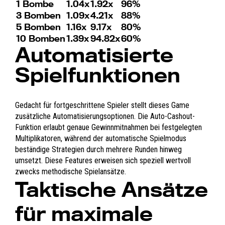
1 Bombe
1.04x
1.92x
96%
3 Bomben
1.09x
4.21x
88%
5 Bomben
1.16x
9.17x
80%
10 Bomben
1.39x
94.82x
60%
Automatisierte
Spielfunktionen
Gedacht für fortgeschrittene Spieler stellt dieses Game
zusätzliche Automatisierungsoptionen. Die Auto-Cashout-
Funktion erlaubt genaue Gewinnmitnahmen bei festgelegten
Multiplikatoren, während der automatische Spielmodus
beständige Strategien durch mehrere Runden hinweg
umsetzt. Diese Features erweisen sich speziell wertvoll
zwecks methodische Spielansätze.
Taktische Ansätze
für maximale