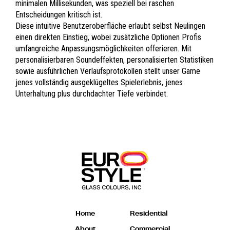
minimalen Millisekunden, was speziell bei raschen
Entscheidungen kritisch ist.
Diese intuitive Benutzeroberfläche erlaubt selbst Neulingen
einen direkten Einstieg, wobei zusätzliche Optionen Profis
umfangreiche Anpassungsmöglichkeiten offerieren. Mit
personalisierbaren Soundeffekten, personalisierten Statistiken
sowie ausführlichen Verlaufsprotokollen stellt unser Game
jenes vollständig ausgeklügeltes Spielerlebnis, jenes
Unterhaltung plus durchdachter Tiefe verbindet.
Home
Residential
About
Commercial