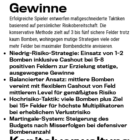
Gewinne
Erfolgreiche Spieler entwerfen maßgeschneiderte Taktiken
basierend auf persönlicher Risikobereitschaft. Die
konservative Methode zielt auf 3 bis fünf sichere Felder trotz
kaum Bomben, wohingegen mutige Strategien viele oder
mehr Felder bei maximaler Bombendichte anvisieren.
Niedrig-Risiko-Strategie:
Einsatz von 1-2
Bomben inklusive Cashout bei 5-8
positiven Feldern zur Erzielung stetige,
ausgewogene Gewinne
Balancierter Ansatz:
mittlere Bomben
vereint mit flexiblem Cashout von Feld
mittlerem Level für gemäßigtes Risiko
Hochrisiko-Taktik:
viele Bomben plus Ziel
bei 15+ Felder für höchste Multiplikatoren
bei erheblichem Verlustrisiko
Martingale-System:
Steigerung des
Budgets nach Misserfolgen bei defensiver
Bombenanzahl