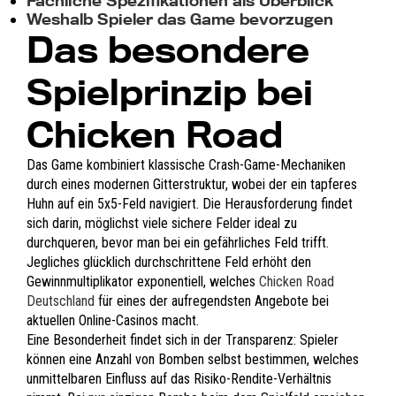
Fachliche Spezifikationen als Überblick
Weshalb Spieler das Game bevorzugen
Das besondere
Spielprinzip bei
Chicken Road
Das Game kombiniert klassische Crash-Game-Mechaniken
durch eines modernen Gitterstruktur, wobei der ein tapferes
Huhn auf ein 5x5-Feld navigiert. Die Herausforderung findet
sich darin, möglichst viele sichere Felder ideal zu
durchqueren, bevor man bei ein gefährliches Feld trifft.
Jegliches glücklich durchschrittene Feld erhöht den
Gewinnmultiplikator exponentiell, welches
Chicken Road
Deutschland
für eines der aufregendsten Angebote bei
aktuellen Online-Casinos macht.
Eine Besonderheit findet sich in der Transparenz: Spieler
können eine Anzahl von Bomben selbst bestimmen, welches
unmittelbaren Einfluss auf das Risiko-Rendite-Verhältnis