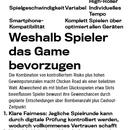
High-Roller
Spielgeschwindigkeit
Variabel
Individuelles
Tempo
Smartphone-
Komplett
Spielen über
Kompatibilität
optimiert
allen Geräten
Weshalb Spieler
das Game
bevorzugen
Die Kombination von kontrolliertem Risiko plus hohen
Gewinnpotenzialen macht Chicken Road als einer beliebten
Wahl. Abweichend als mit bloßen Glücksspielen etwa Slots
beeinflussen Spieler bewusst ihre Gewinnchancen durch
geplante Entscheidungen über Bombenanzahl plus Cashout-
Zeitpunkt.
Klare Fairness:
Jegliche Spielrunde kann
durch digitale Prüfung kontrolliert werden,
wodurch vollkommenes Vertrauen schafft