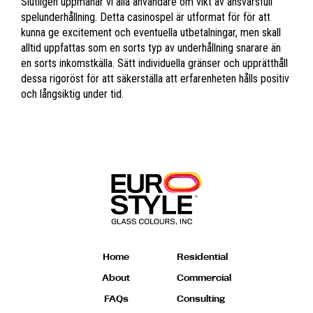
Slutligen uppmanar vi alla användare om vikt av ansvarsfull
spelunderhållning. Detta casinospel är utformat för för att
kunna ge excitement och eventuella utbetalningar, men skall
alltid uppfattas som en sorts typ av underhållning snarare än
en sorts inkomstkälla. Sätt individuella gränser och upprätthåll
dessa rigoröst för att säkerställa att erfarenheten hålls positiv
och långsiktig under tid.
Home
Residential
About
Commercial
FAQs
Consulting