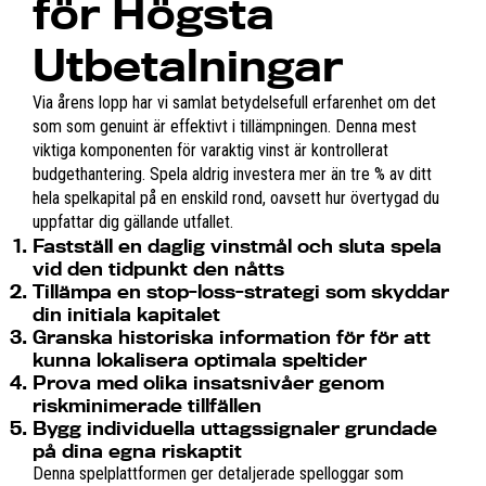
för Högsta
Utbetalningar
Via årens lopp har vi samlat betydelsefull erfarenhet om det
som som genuint är effektivt i tillämpningen. Denna mest
viktiga komponenten för varaktig vinst är kontrollerat
budgethantering. Spela aldrig investera mer än tre % av ditt
hela spelkapital på en enskild rond, oavsett hur övertygad du
uppfattar dig gällande utfallet.
Fastställ en daglig vinstmål och sluta spela
vid den tidpunkt den nåtts
Tillämpa en stop-loss-strategi som skyddar
din initiala kapitalet
Granska historiska information för för att
kunna lokalisera optimala speltider
Prova med olika insatsnivåer genom
riskminimerade tillfällen
Bygg individuella uttagssignaler grundade
på dina egna riskaptit
Denna spelplattformen ger detaljerade spelloggar som