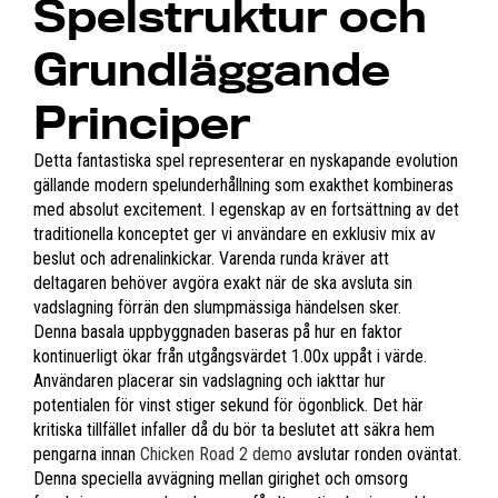
Spelstruktur och
Grundläggande
Principer
Detta fantastiska spel representerar en nyskapande evolution
gällande modern spelunderhållning som exakthet kombineras
med absolut excitement. I egenskap av en fortsättning av det
traditionella konceptet ger vi användare en exklusiv mix av
beslut och adrenalinkickar. Varenda runda kräver att
deltagaren behöver avgöra exakt när de ska avsluta sin
vadslagning förrän den slumpmässiga händelsen sker.
Denna basala uppbyggnaden baseras på hur en faktor
kontinuerligt ökar från utgångsvärdet 1.00x uppåt i värde.
Användaren placerar sin vadslagning och iakttar hur
potentialen för vinst stiger sekund för ögonblick. Det här
kritiska tillfället infaller då du bör ta beslutet att säkra hem
pengarna innan
Chicken Road 2 demo
avslutar ronden oväntat.
Denna speciella avvägning mellan girighet och omsorg