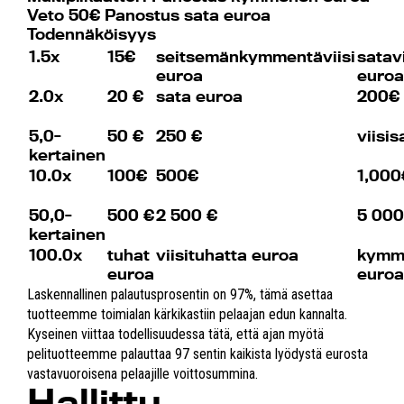
Veto 50€ Panostus sata euroa
Todennäköisyys
1.5x
15€
seitsemänkymmentäviisi
satav
euroa
euroa
2.0x
20 €
sata euroa
200€
5,0-
50 €
250 €
viisi
kertainen
10.0x
100€
500€
1,000
50,0-
500 €
2 500 €
5 000
kertainen
100.0x
tuhat
viisituhatta euroa
kymm
euroa
euroa
Laskennallinen palautusprosentin on
97%
, tämä asettaa
tuotteemme toimialan kärkikastiin pelaajan edun kannalta.
Kyseinen viittaa todellisuudessa tätä, että ajan myötä
pelituotteemme palauttaa 97 sentin kaikista lyödystä eurosta
vastavuoroisena pelaajille voittosummina.
Hallittu