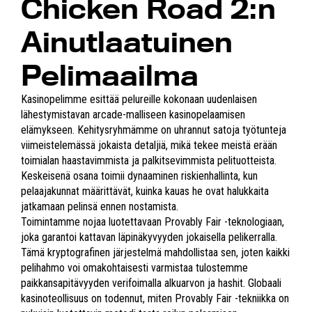
Chicken Road 2:n
Ainutlaatuinen
Pelimaailma
Kasinopelimme esittää pelureille kokonaan uudenlaisen
lähestymistavan arcade-malliseen kasinopelaamisen
elämykseen. Kehitysryhmämme on uhrannut satoja työtunteja
viimeistelemässä jokaista detaljiä, mikä tekee meistä erään
toimialan haastavimmista ja palkitsevimmista pelituotteista.
Keskeisenä osana toimii dynaaminen riskienhallinta, kun
pelaajakunnat määrittävät, kuinka kauas he ovat halukkaita
jatkamaan pelinsä ennen nostamista.
Toimintamme nojaa luotettavaan
Provably Fair -teknologiaan
,
joka garantoi kattavan läpinäkyvyyden jokaisella pelikerralla.
Tämä kryptografinen järjestelmä mahdollistaa sen, joten kaikki
pelihahmo voi omakohtaisesti varmistaa tulostemme
paikkansapitävyyden verifoimalla alkuarvon ja hashit. Globaali
kasinoteollisuus on todennut, miten Provably Fair -tekniikka on