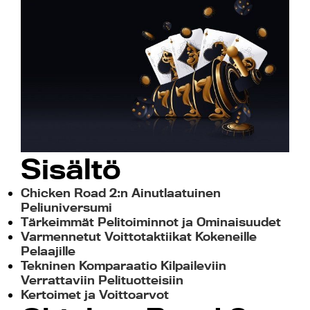
Sisältö
Chicken Road 2:n Ainutlaatuinen
Peliuniversumi
Tärkeimmät Pelitoiminnot ja Ominaisuudet
Varmennetut Voittotaktiikat Kokeneille
Pelaajille
Tekninen Komparaatio Kilpaileviin
Verrattaviin Pelituotteisiin
Kertoimet ja Voittoarvot