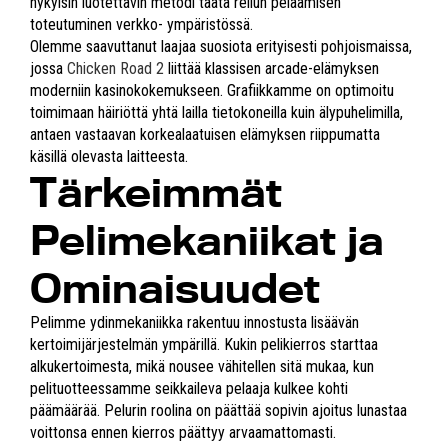
nykyisin luotettavin metodi taata reilun pelaamisen
toteutuminen verkko- ympäristössä.
Olemme saavuttanut laajaa suosiota erityisesti pohjoismaissa,
jossa
Chicken Road 2
liittää klassisen arcade-elämyksen
moderniin kasinokokemukseen. Grafiikkamme on optimoitu
toimimaan häiriöttä yhtä lailla tietokoneilla kuin älypuhelimilla,
antaen vastaavan korkealaatuisen elämyksen riippumatta
käsillä olevasta laitteesta.
Tärkeimmät
Pelimekaniikat ja
Ominaisuudet
Pelimme ydinmekaniikka rakentuu innostusta lisäävän
kertoimijärjestelmän ympärillä. Kukin pelikierros starttaa
alkukertoimesta, mikä nousee vähitellen sitä mukaa, kun
pelituotteessamme seikkaileva pelaaja kulkee kohti
päämäärää. Pelurin roolina on päättää sopivin ajoitus lunastaa
voittonsa ennen kierros päättyy arvaamattomasti.